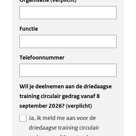
Functie
Telefoonnummer
Wil je deelnemen aan de driedaagse
training circulair gedrag vanaf 8
september 2026?
(verplicht)
Ja, ik meld me aan voor de
driedaagse training circulair