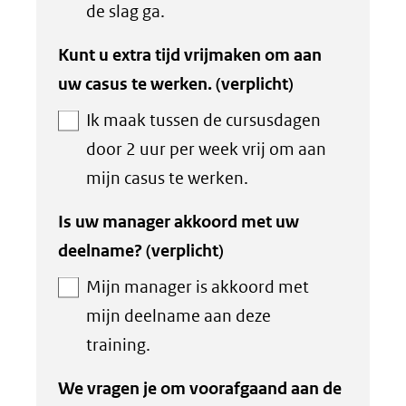
de slag ga.
Kunt u extra tijd vrijmaken om aan
uw casus te werken.
(verplicht)
Ik maak tussen de cursusdagen
door 2 uur per week vrij om aan
mijn casus te werken.
Is uw manager akkoord met uw
deelname?
(verplicht)
Mijn manager is akkoord met
mijn deelname aan deze
training.
We vragen je om voorafgaand aan de