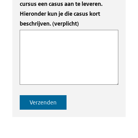
cursus een casus aan te leveren.
Hieronder kun je die casus kort
beschrijven.
(verplicht)
Verzenden