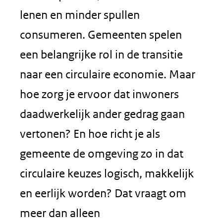
lenen en minder spullen
consumeren. Gemeenten spelen
een belangrijke rol in de transitie
naar een circulaire economie. Maar
hoe zorg je ervoor dat inwoners
daadwerkelijk ander gedrag gaan
vertonen? En hoe richt je als
gemeente de omgeving zo in dat
circulaire keuzes logisch, makkelijk
en eerlijk worden? Dat vraagt om
meer dan alleen