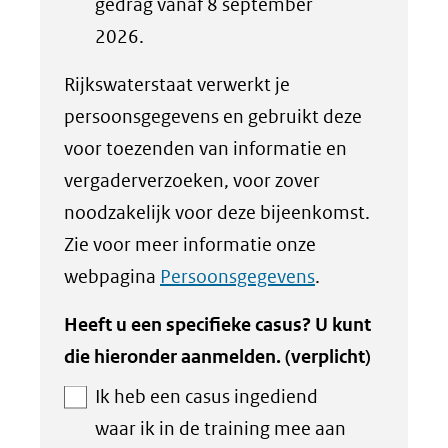
gedrag vanaf 8 september
2026.
Rijkswaterstaat verwerkt je
persoonsgegevens en gebruikt deze
voor toezenden van informatie en
vergaderverzoeken, voor zover
noodzakelijk voor deze bijeenkomst.
Zie voor meer informatie onze
webpagina
Persoonsgegevens
.
Heeft u een specifieke casus? U kunt
die hieronder aanmelden.
(verplicht)
Ik heb een casus ingediend
waar ik in de training mee aan