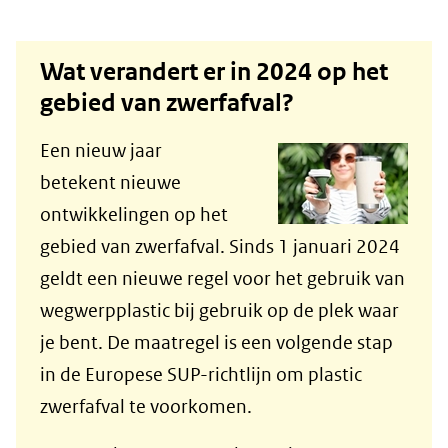
Wat verandert er in 2024 op het
gebied van zwerfafval?
Een nieuw jaar
betekent nieuwe
ontwikkelingen op het
gebied van zwerfafval. Sinds 1 januari 2024
geldt een nieuwe regel voor het gebruik van
wegwerpplastic bij gebruik op de plek waar
je bent. De maatregel is een volgende stap
in de Europese SUP-richtlijn om plastic
zwerfafval te voorkomen.