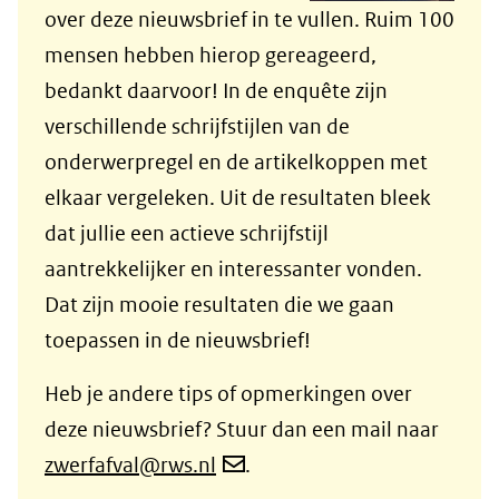
over deze nieuwsbrief in te vullen. Ruim 100
mensen hebben hierop gereageerd,
bedankt daarvoor! In de enquête zijn
verschillende schrijfstijlen van de
onderwerpregel en de artikelkoppen met
elkaar vergeleken. Uit de resultaten bleek
dat jullie een actieve schrijfstijl
aantrekkelijker en interessanter vonden.
Dat zijn mooie resultaten die we gaan
toepassen in de nieuwsbrief!
Heb je andere tips of opmerkingen over
deze nieuwsbrief? Stuur dan een mail naar
zwerfafval@rws.nl
.