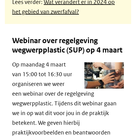
Lees verder:
Wat verandert er in 2024 op
het gebied van zwerfafval?
Webinar over regelgeving
wegwerpplastic (SUP) op 4 maart
Op maandag 4 maart
van 15:00 tot 16:30 uur
organiseren we weer
een webinar over de regelgeving
wegwerpplastic. Tijdens dit webinar gaan
we in op wat dit voor jou in de praktijk
betekent. We geven hierbij
praktijkvoorbeelden en beantwoorden