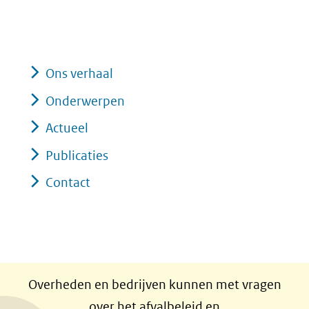
Ons verhaal
Onderwerpen
Actueel
Publicaties
Contact
Overheden en bedrijven kunnen met vragen
over het afvalbeleid en