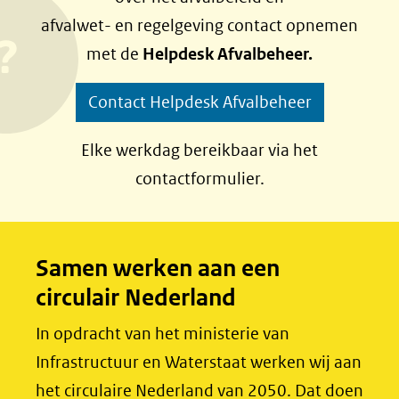
afvalwet- en regelgeving contact opnemen
met de
Helpdesk Afvalbeheer.
Contact Helpdesk Afvalbeheer
Elke werkdag bereikbaar via het
contactformulier.
Samen werken aan een
circulair Nederland
In opdracht van het ministerie van
Infrastructuur en Waterstaat werken wij aan
het circulaire Nederland van 2050. Dat doen