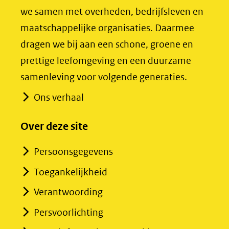
we samen met overheden, bedrijfsleven en
maatschappelijke organisaties. Daarmee
dragen we bij aan een schone, groene en
prettige leefomgeving en een duurzame
samenleving voor volgende generaties.
Ons verhaal
Over deze site
Persoonsgegevens
Toegankelijkheid
Verantwoording
Persvoorlichting