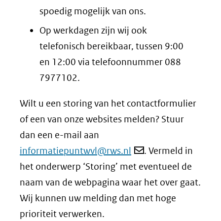
spoedig mogelijk van ons.
Op werkdagen zijn wij ook
telefonisch bereikbaar, tussen 9:00
en 12:00 via telefoonnummer 088
7977102.
Wilt u een storing van het contactformulier
of een van onze websites melden? Stuur
dan een e-mail aan
informatiepuntwvl@rws.nl
. Vermeld in
het onderwerp ‘Storing’ met eventueel de
naam van de webpagina waar het over gaat.
Wij kunnen uw melding dan met hoge
prioriteit verwerken.