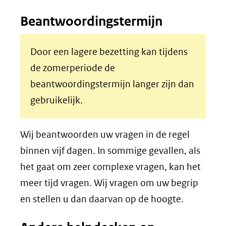
Beantwoordingstermijn
Door een lagere bezetting kan tijdens
de zomerperiode de
beantwoordingstermijn langer zijn dan
gebruikelijk.
Wij beantwoorden uw vragen in de regel
binnen vijf dagen. In sommige gevallen, als
het gaat om zeer complexe vragen, kan het
meer tijd vragen. Wij vragen om uw begrip
en stellen u dan daarvan op de hoogte.