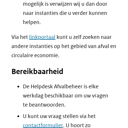
mogelijk is verwijzen wij u dan door
naar instanties die u verder kunnen
helpen.
Via het
linkportaal
kunt u zelf zoeken naar
andere instanties op het gebied van afval en
circulaire economie.
Bereikbaarheid
De Helpdesk Afvalbeheer is elke
werkdag beschikbaar om uw vragen
te beantwoorden.
U kunt uw vraag stellen via het
contactformulier
. U hoort zo