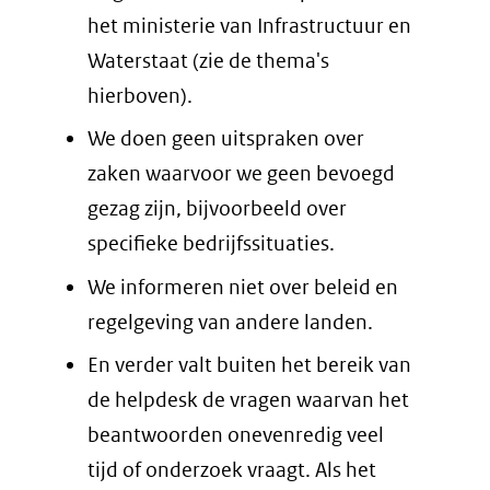
het ministerie van Infrastructuur en
Waterstaat (zie de thema's
hierboven).
We doen geen uitspraken over
zaken waarvoor we geen bevoegd
gezag zijn, bijvoorbeeld over
specifieke bedrijfssituaties.
We informeren niet over beleid en
regelgeving van andere landen.
En verder valt buiten het bereik van
de helpdesk de vragen waarvan het
beantwoorden onevenredig veel
tijd of onderzoek vraagt. Als het