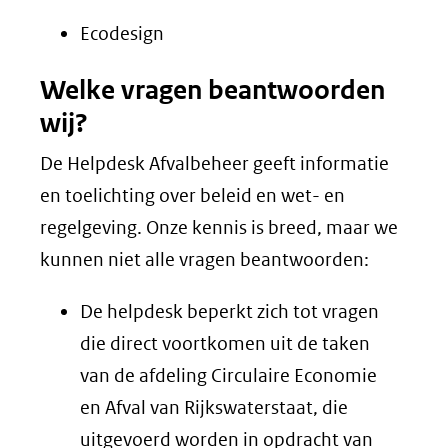
website)
Ecodesign
Welke vragen beantwoorden
wij?
De Helpdesk Afvalbeheer geeft informatie
en toelichting over beleid en wet- en
regelgeving. Onze kennis is breed, maar we
kunnen niet alle vragen beantwoorden:
De helpdesk beperkt zich tot vragen
die direct voortkomen uit de taken
van de afdeling Circulaire Economie
en Afval van Rijkswaterstaat, die
uitgevoerd worden in opdracht van