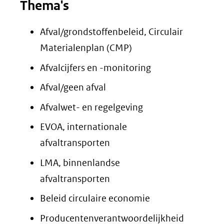
Thema's
Afval/grondstoffenbeleid, Circulair
Materialenplan (CMP)
Afvalcijfers en -monitoring
Afval/geen afval
Afvalwet- en regelgeving
EVOA, internationale
afvaltransporten
LMA, binnenlandse
afvaltransporten
Beleid circulaire economie
Producentenverantwoordelijkheid