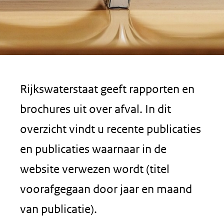
Rijkswaterstaat geeft rapporten en
brochures uit over afval. In dit
overzicht vindt u recente publicaties
en publicaties waarnaar in de
website verwezen wordt (titel
voorafgegaan door jaar en maand
van publicatie).