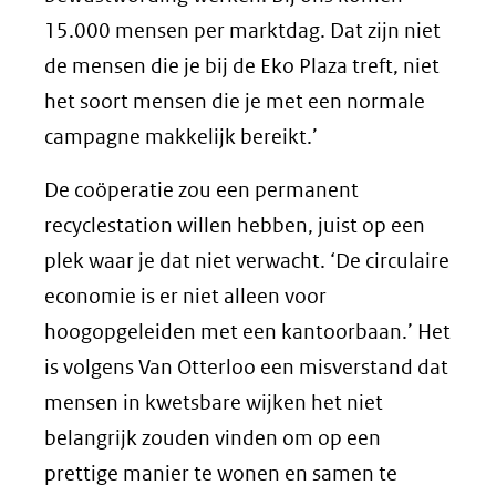
15.000 mensen per marktdag. Dat zijn niet
de mensen die je bij de Eko Plaza treft, niet
het soort mensen die je met een normale
campagne makkelijk bereikt.’
De coöperatie zou een permanent
recyclestation willen hebben, juist op een
plek waar je dat niet verwacht. ‘De circulaire
economie is er niet alleen voor
hoogopgeleiden met een kantoorbaan.’ Het
is volgens Van Otterloo een misverstand dat
mensen in kwetsbare wijken het niet
belangrijk zouden vinden om op een
prettige manier te wonen en samen te