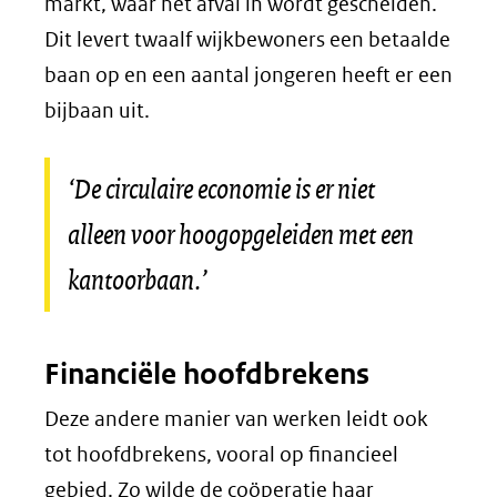
markt, waar het afval in wordt gescheiden.
Dit levert twaalf wijkbewoners een betaalde
baan op en een aantal jongeren heeft er een
bijbaan uit.
‘De circulaire economie is er niet
alleen voor hoogopgeleiden met een
kantoorbaan.’
Financiële hoofdbrekens
Deze andere manier van werken leidt ook
tot hoofdbrekens, vooral op financieel
gebied. Zo wilde de coöperatie haar