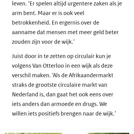
leven. ‘Er spelen altijd urgentere zaken als je
arm bent. Maar er is ook veel
betrokkenheid. En ergernis over de
aanname dat mensen met meer geld beter
zouden zijn voor de wijk.’
Juist door in te zetten op circulair kun je
volgens Van Otterloo in een wijk als deze
verschil maken. ‘Als de Afrikaandermarkt
straks de grootste circulaire markt van
Nederland is, dan gaat het ook eens over
iets anders dan armoede en drugs. We
willen iets positiefs brengen naar de wijk.’