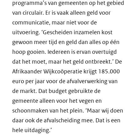
programma’s van gemeenten op het gebied
van circulair. Er is vaak alleen geld voor
communicatie, maar niet voor de
uitvoering. ‘Gescheiden inzamelen kost
gewoon meer tijd en geld dan alles op één
hoop gooien. Iedereen is ervan overtuigd
dat het moet, maar het geld ontbreekt.’ De
Afrikaander Wijkcoöperatie krijgt 185.000
euro per jaar voor de afvalverwerking van
de markt. Dat budget gebruikte de
gemeente alleen voor het vegen en
schoonmaken van het plein. ‘Maar wij doen
daar ook de afvalscheiding mee. Dat is een
hele uitdaging.’