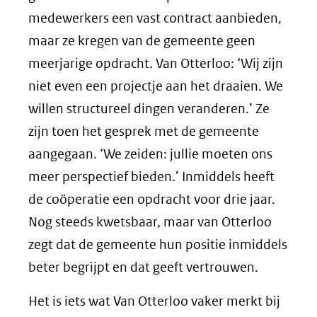
medewerkers een vast contract aanbieden,
maar ze kregen van de gemeente geen
meerjarige opdracht. Van Otterloo: ‘Wij zijn
niet even een projectje aan het draaien. We
willen structureel dingen veranderen.’ Ze
zijn toen het gesprek met de gemeente
aangegaan. ‘We zeiden: jullie moeten ons
meer perspectief bieden.’ Inmiddels heeft
de coöperatie een opdracht voor drie jaar.
Nog steeds kwetsbaar, maar van Otterloo
zegt dat de gemeente hun positie inmiddels
beter begrijpt en dat geeft vertrouwen.
Het is iets wat Van Otterloo vaker merkt bij