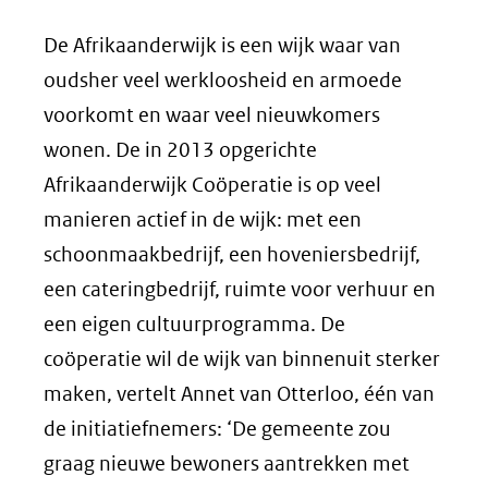
De Afrikaanderwijk is een wijk waar van
oudsher veel werkloosheid en armoede
voorkomt en waar veel nieuwkomers
wonen. De in 2013 opgerichte
Afrikaanderwijk Coöperatie is op veel
manieren actief in de wijk: met een
schoonmaakbedrijf, een hoveniersbedrijf,
een cateringbedrijf, ruimte voor verhuur en
een eigen cultuurprogramma. De
coöperatie wil de wijk van binnenuit sterker
maken, vertelt Annet van Otterloo, één van
de initiatiefnemers: ‘De gemeente zou
graag nieuwe bewoners aantrekken met