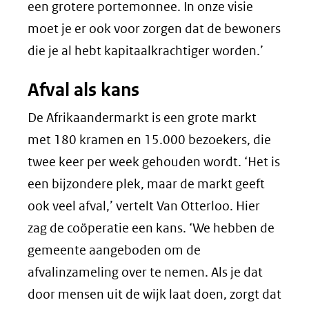
een grotere portemonnee. In onze visie
moet je er ook voor zorgen dat de bewoners
die je al hebt kapitaalkrachtiger worden.’
Afval als kans
De Afrikaandermarkt is een grote markt
met 180 kramen en 15.000 bezoekers, die
twee keer per week gehouden wordt. ‘Het is
een bijzondere plek, maar de markt geeft
ook veel afval,’ vertelt Van Otterloo. Hier
zag de coöperatie een kans. ‘We hebben de
gemeente aangeboden om de
afvalinzameling over te nemen. Als je dat
door mensen uit de wijk laat doen, zorgt dat