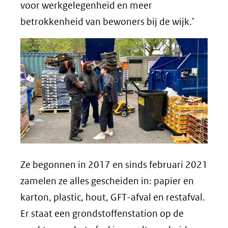
voor werkgelegenheid en meer
betrokkenheid van bewoners bij de wijk.’
Ze begonnen in 2017 en sinds februari 2021
zamelen ze alles gescheiden in: papier en
karton, plastic, hout, GFT-afval en restafval.
Er staat een grondstoffenstation op de