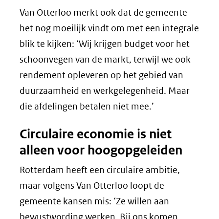
Van Otterloo merkt ook dat de gemeente
het nog moeilijk vindt om met een integrale
blik te kijken: ‘Wij krijgen budget voor het
schoonvegen van de markt, terwijl we ook
rendement opleveren op het gebied van
duurzaamheid en werkgelegenheid. Maar
die afdelingen betalen niet mee.’
Circulaire economie is niet
alleen voor hoogopgeleiden
Rotterdam heeft een circulaire ambitie,
maar volgens Van Otterloo loopt de
gemeente kansen mis: ‘Ze willen aan
bewustwording werken. Bij ons komen