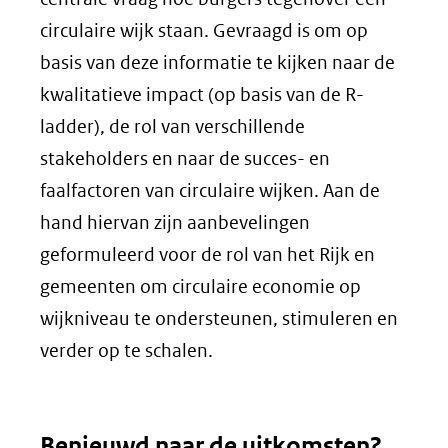
circulaire wijk staan. Gevraagd is om op
basis van deze informatie te kijken naar de
kwalitatieve impact (op basis van de R-
ladder), de rol van verschillende
stakeholders en naar de succes- en
faalfactoren van circulaire wijken. Aan de
hand hiervan zijn aanbevelingen
geformuleerd voor de rol van het Rijk en
gemeenten om circulaire economie op
wijkniveau te ondersteunen, stimuleren en
verder op te schalen.
Benieuwd naar de uitkomsten?