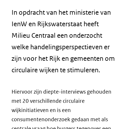
In opdracht van het ministerie van
IenW en Rijkswaterstaat heeft
Milieu Centraal een onderzocht
welke handelingsperspectieven er
zijn voor het Rijk en gemeenten om
circulaire wijken te stimuleren.
Hiervoor zijn diepte-interviews gehouden
met 20 verschillende circulaire
wijkinitiatieven en is een
consumentenonderzoek gedaan met als
centrale vraag hoe burgers tegenover een