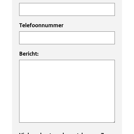
Telefoonnummer
Bericht: