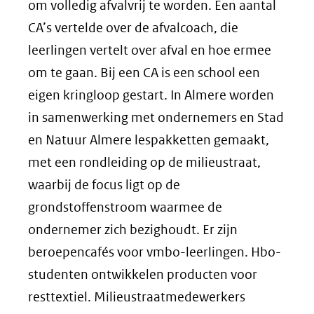
om volledig afvalvrij te worden. Een aantal
CA’s vertelde over de afvalcoach, die
leerlingen vertelt over afval en hoe ermee
om te gaan. Bij een CA is een school een
eigen kringloop gestart. In Almere worden
in samenwerking met ondernemers en Stad
en Natuur Almere lespakketten gemaakt,
met een rondleiding op de milieustraat,
waarbij de focus ligt op de
grondstoffenstroom waarmee de
ondernemer zich bezighoudt. Er zijn
beroepencafés voor vmbo-leerlingen. Hbo-
studenten ontwikkelen producten voor
resttextiel. Milieustraatmedewerkers