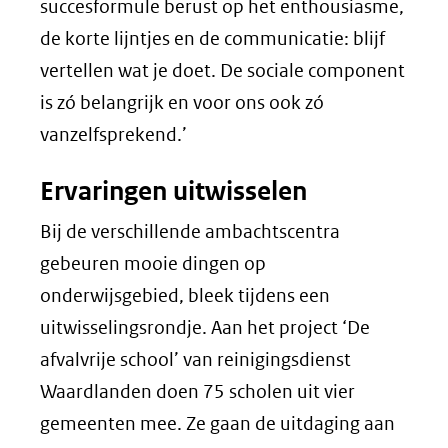
succesformule berust op het enthousiasme,
de korte lijntjes en de communicatie: blijf
vertellen wat je doet. De sociale component
is zó belangrijk en voor ons ook zó
vanzelfsprekend.’
Ervaringen uitwisselen
Bij de verschillende ambachtscentra
gebeuren mooie dingen op
onderwijsgebied, bleek tijdens een
uitwisselingsrondje. Aan het project ‘De
afvalvrije school’ van reinigingsdienst
Waardlanden doen 75 scholen uit vier
gemeenten mee. Ze gaan de uitdaging aan