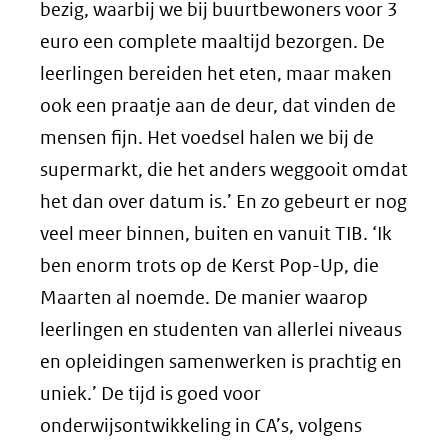
bezig, waarbij we bij buurtbewoners voor 3
euro een complete maaltijd bezorgen. De
leerlingen bereiden het eten, maar maken
ook een praatje aan de deur, dat vinden de
mensen fijn. Het voedsel halen we bij de
supermarkt, die het anders weggooit omdat
het dan over datum is.’ En zo gebeurt er nog
veel meer binnen, buiten en vanuit TIB. ‘Ik
ben enorm trots op de Kerst Pop-Up, die
Maarten al noemde. De manier waarop
leerlingen en studenten van allerlei niveaus
en opleidingen samenwerken is prachtig en
uniek.’ De tijd is goed voor
onderwijsontwikkeling in CA’s, volgens