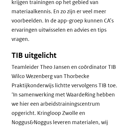
krijgen trainingen op het gebied van
materiaalkennis. En zo zijn er veel meer
voorbeelden. In de app-groep kunnen CA’s
ervaringen uitwisselen en advies en tips
vragen.
TIB uitgelicht
Teamleider Theo Jansen en coördinator TIB
Wilco Wezenberg van Thorbecke
Praktijkonderwijs lichtte vervolgens TIB toe.
‘In samenwerking met WaardeRing hebben
we hier een arbeidstrainingscentrum
opgericht. Kringloop Zwolle en
Noggus&Noggus leveren materialen, wij