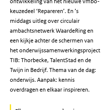
ontwikkeling van het nieuwe vmbo-
keuzedeel ‘Repareren’. En ’s
middags uitleg over circulair
ambachtsnetwerk WaardeRing en
een kijkje achter de schermen van
het onderwijssamenwerkingsproject
TIB: Thorbecke, TalentStad en de
Twijn in Bedrijf. Thema van de dag:
onderwijs. Aanpak: kennis
overdragen en elkaar inspireren.