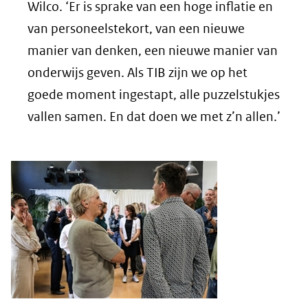
Wilco. ‘Er is sprake van een hoge inflatie en
van personeelstekort, van een nieuwe
manier van denken, een nieuwe manier van
onderwijs geven. Als TIB zijn we op het
goede moment ingestapt, alle puzzelstukjes
vallen samen. En dat doen we met z’n allen.’