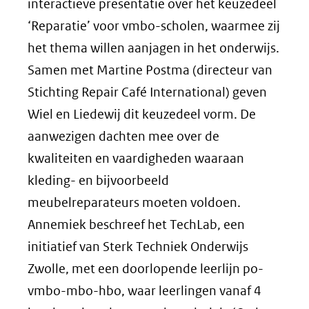
interactieve presentatie over het keuzedeel
‘Reparatie’ voor vmbo-scholen, waarmee zij
het thema willen aanjagen in het onderwijs.
Samen met Martine Postma (directeur van
Stichting Repair Café International) geven
Wiel en Liedewij dit keuzedeel vorm. De
aanwezigen dachten mee over de
kwaliteiten en vaardigheden waaraan
kleding- en bijvoorbeeld
meubelreparateurs moeten voldoen.
Annemiek beschreef het TechLab, een
initiatief van Sterk Techniek Onderwijs
Zwolle, met een doorlopende leerlijn po-
vmbo-mbo-hbo, waar leerlingen vanaf 4