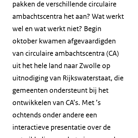
pakken de verschillende circulaire
ambachtscentra het aan? Wat werkt
wel en wat werkt niet? Begin
oktober kwamen afgevaardigden
van circulaire ambachtscentra (CA)
uit het hele land naar Zwolle op
uitnodiging van Rijkswaterstaat, die
gemeenten ondersteunt bij het
ontwikkelen van CA’s. Met ’s
ochtends onder andere een
interactieve presentatie over de