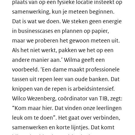
plaats van op een fysieke locatie insteekt op
samenwerking, kun je meteen beginnen.
Dat is wat we doen. We steken geen energie
in businesscases en plannen op papier,
maar we proberen het gewoon meteen uit.
Als het niet werkt, pakken we het op een
andere manier aan.’ Wilma geeft een
voorbeeld. ‘Een dame maakt professionele
tassen uit repen leer van oude banken. Dat
knippen van de repen is arbeidsintensief.
Wilco Wezenberg, coördinator van TIB, zegt:
“Kom maar hier. Dat vinden onze leerlingen
leuk om te doen”. Het gaat over verbinden,
samenwerken en korte lijntjes. Dat komt