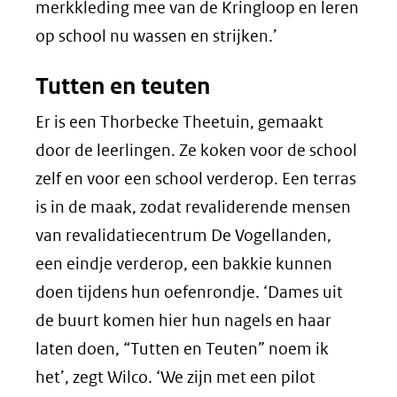
merkkleding mee van de Kringloop en leren
op school nu wassen en strijken.’
Tutten en teuten
Er is een Thorbecke Theetuin, gemaakt
door de leerlingen. Ze koken voor de school
zelf en voor een school verderop. Een terras
is in de maak, zodat revaliderende mensen
van revalidatiecentrum De Vogellanden,
een eindje verderop, een bakkie kunnen
doen tijdens hun oefenrondje. ‘Dames uit
de buurt komen hier hun nagels en haar
laten doen, “Tutten en Teuten” noem ik
het’, zegt Wilco. ‘We zijn met een pilot