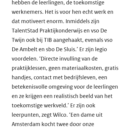
hebben de leerlingen, de toekomstige
werknemers. Het is voor hen echt werk en
dat motiveert enorm. Inmiddels zijn
TalentStad Praktijkonderwijs en vso De
Twijn ook bij TIB aangehaakt, evenals vso
De Ambelt en sbo De Sluis.’ Er zijn legio
voordelen. ‘Directe invulling van de
praktijklessen, geen materiaalkosten, gratis
handjes, contact met bedrijfsleven, een
betekenisvolle omgeving voor de leerlingen
en ze krijgen een realistisch beeld van het
toekomstige werkveld.’ Er zijn ook
leerpunten, zegt Wilco. ‘Een dame uit
Amsterdam kocht twee door onze