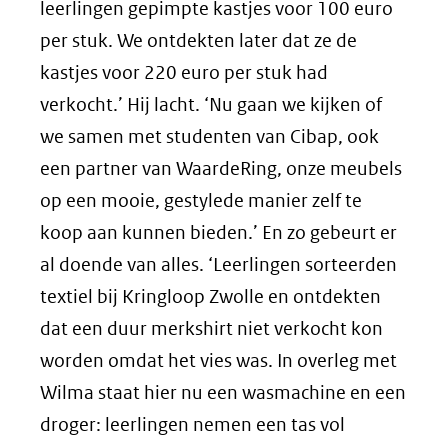
leerlingen gepimpte kastjes voor 100 euro
per stuk. We ontdekten later dat ze de
kastjes voor 220 euro per stuk had
verkocht.’ Hij lacht. ‘Nu gaan we kijken of
we samen met studenten van Cibap, ook
een partner van WaardeRing, onze meubels
op een mooie, gestylede manier zelf te
koop aan kunnen bieden.’ En zo gebeurt er
al doende van alles. ‘Leerlingen sorteerden
textiel bij Kringloop Zwolle en ontdekten
dat een duur merkshirt niet verkocht kon
worden omdat het vies was. In overleg met
Wilma staat hier nu een wasmachine en een
droger: leerlingen nemen een tas vol