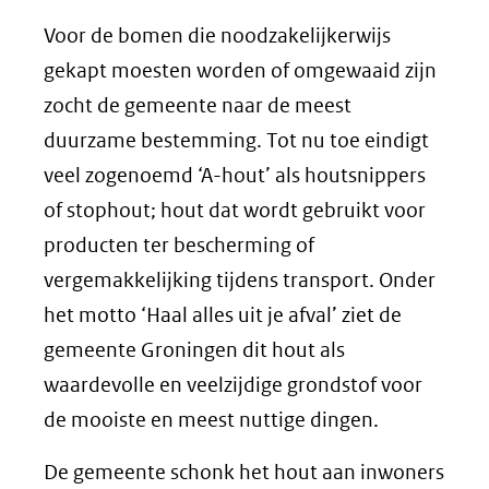
Voor de bomen die noodzakelijkerwijs
gekapt moesten worden of omgewaaid zijn
zocht de gemeente naar de meest
duurzame bestemming. Tot nu toe eindigt
veel zogenoemd ‘A-hout’ als houtsnippers
of stophout; hout dat wordt gebruikt voor
producten ter bescherming of
vergemakkelijking tijdens transport. Onder
het motto ‘Haal alles uit je afval’ ziet de
gemeente Groningen dit hout als
waardevolle en veelzijdige grondstof voor
de mooiste en meest nuttige dingen.
De gemeente schonk het hout aan inwoners