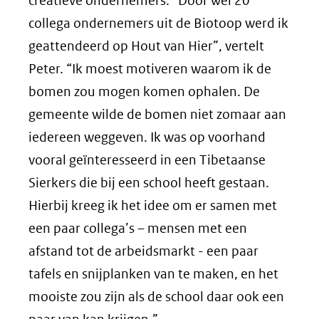
creatieve ondernemers. “Door wel 20
collega ondernemers uit de Biotoop werd ik
geattendeerd op Hout van Hier”, vertelt
Peter. “Ik moest motiveren waarom ik de
bomen zou mogen komen ophalen. De
gemeente wilde de bomen niet zomaar aan
iedereen weggeven. Ik was op voorhand
vooral geïnteresseerd in een Tibetaanse
Sierkers die bij een school heeft gestaan.
Hierbij kreeg ik het idee om er samen met
een paar collega’s – mensen met een
afstand tot de arbeidsmarkt - een paar
tafels en snijplanken van te maken, en het
mooiste zou zijn als de school daar ook een