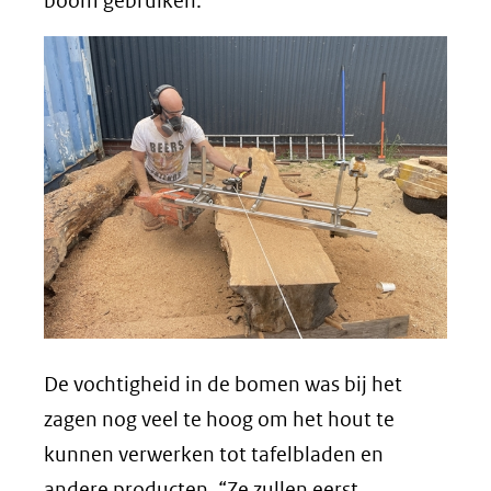
boom gebruiken.”
De vochtigheid in de bomen was bij het
zagen nog veel te hoog om het hout te
kunnen verwerken tot tafelbladen en
andere producten. “Ze zullen eerst