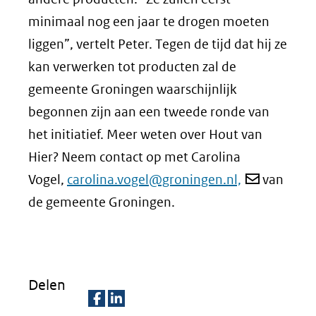
minimaal nog een jaar te drogen moeten
liggen”, vertelt Peter. Tegen de tijd dat hij ze
kan verwerken tot producten zal de
gemeente Groningen waarschijnlijk
begonnen zijn aan een tweede ronde van
het initiatief. Meer weten over Hout van
Hier? Neem contact op met Carolina
Vogel,
carolina.vogel@groningen.nl,
van
de gemeente Groningen.
Delen