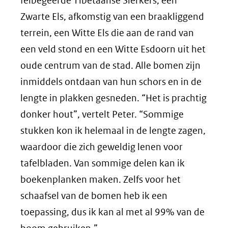
felbegeerde Tibetaanse Sierkers, een
Zwarte Els, afkomstig van een braakliggend
terrein, een Witte Els die aan de rand van
een veld stond en een Witte Esdoorn uit het
oude centrum van de stad. Alle bomen zijn
inmiddels ontdaan van hun schors en in de
lengte in plakken gesneden. “Het is prachtig
donker hout”, vertelt Peter. “Sommige
stukken kon ik helemaal in de lengte zagen,
waardoor die zich geweldig lenen voor
tafelbladen. Van sommige delen kan ik
boekenplanken maken. Zelfs voor het
schaafsel van de bomen heb ik een
toepassing, dus ik kan al met al 99% van de