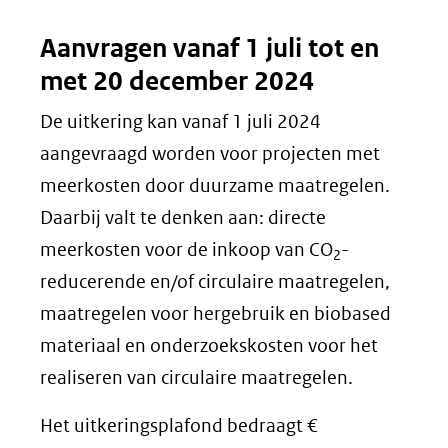
Aanvragen vanaf 1 juli tot en
met 20 december 2024
De uitkering kan vanaf 1 juli 2024
aangevraagd worden voor projecten met
meerkosten door duurzame maatregelen.
Daarbij valt te denken aan: directe
meerkosten voor de inkoop van CO
-
2
reducerende en/of circulaire maatregelen,
maatregelen voor hergebruik en biobased
materiaal en onderzoekskosten voor het
realiseren van circulaire maatregelen.
Het uitkeringsplafond bedraagt €