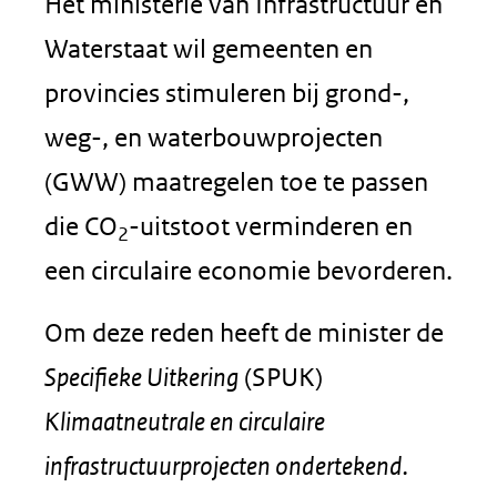
Het ministerie van Infrastructuur en
Waterstaat wil gemeenten en
provincies stimuleren bij grond-,
weg-, en waterbouwprojecten
(GWW) maatregelen toe te passen
die CO
-uitstoot verminderen en
2
een circulaire economie bevorderen.
Om deze reden heeft de minister de
Specifieke Uitkering
(SPUK)
Klimaatneutrale en circulaire
infrastructuurprojecten ondertekend.