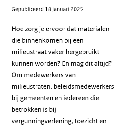
Gepubliceerd 18 januari 2025
Hoe zorg je ervoor dat materialen
die binnenkomen bij een
milieustraat vaker hergebruikt
kunnen worden? En mag dit altijd?
Om medewerkers van
milieustraten, beleidsmedewerkers
bij gemeenten en iedereen die
betrokken is bij
vergunningverlening, toezicht en