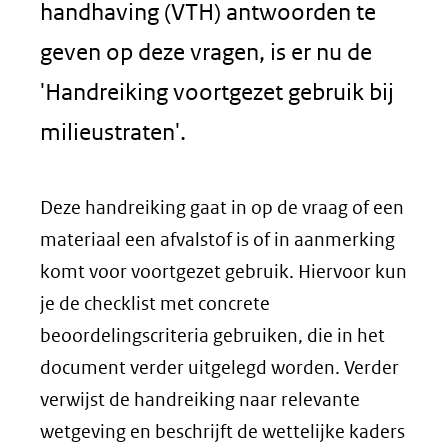
handhaving (VTH) antwoorden te
geven op deze vragen, is er nu de
'Handreiking voortgezet gebruik bij
milieustraten'.
Deze handreiking gaat in op de vraag of een
materiaal een afvalstof is of in aanmerking
komt voor voortgezet gebruik. Hiervoor kun
je de checklist met concrete
beoordelingscriteria gebruiken, die in het
document verder uitgelegd worden. Verder
verwijst de handreiking naar relevante
wetgeving en beschrijft de wettelijke kaders