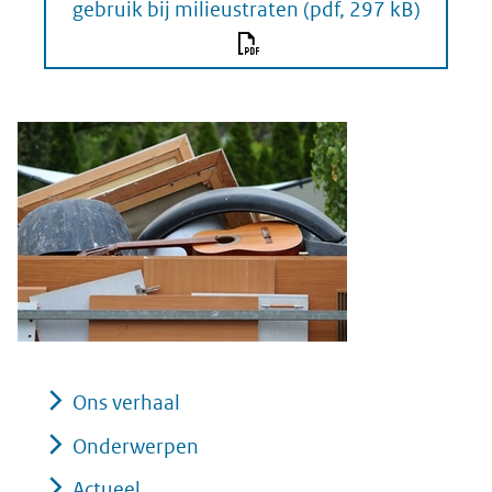
gebruik bij milieustraten
(pdf, 297 kB)
Ons verhaal
Onderwerpen
Actueel