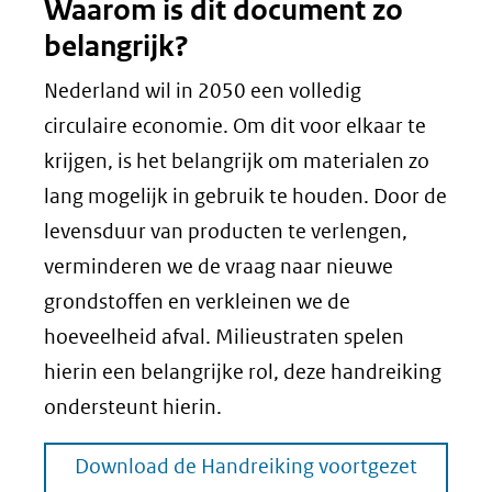
Waarom is dit document zo
belangrijk?
Nederland wil in 2050 een volledig
circulaire economie. Om dit voor elkaar te
krijgen, is het belangrijk om materialen zo
lang mogelijk in gebruik te houden. Door de
levensduur van producten te verlengen,
verminderen we de vraag naar nieuwe
grondstoffen en verkleinen we de
hoeveelheid afval. Milieustraten spelen
hierin een belangrijke rol, deze handreiking
ondersteunt hierin.
Download de Handreiking voortgezet