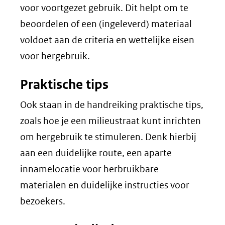
voor voortgezet gebruik. Dit helpt om te
beoordelen of een (ingeleverd) materiaal
voldoet aan de criteria en wettelijke eisen
voor hergebruik.
Praktische tips
Ook staan in de handreiking praktische tips,
zoals hoe je een milieustraat kunt inrichten
om hergebruik te stimuleren. Denk hierbij
aan een duidelijke route, een aparte
innamelocatie voor herbruikbare
materialen en duidelijke instructies voor
bezoekers.