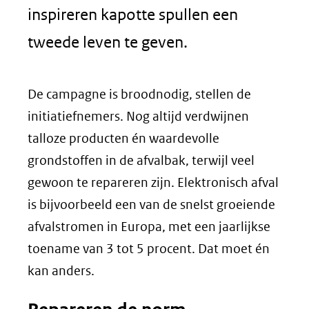
inspireren kapotte spullen een
tweede leven te geven.
De campagne is broodnodig, stellen de
initiatiefnemers. Nog altijd verdwijnen
talloze producten én waardevolle
grondstoffen in de afvalbak, terwijl veel
gewoon te repareren zijn. Elektronisch afval
is bijvoorbeeld een van de snelst groeiende
afvalstromen in Europa, met een jaarlijkse
toename van 3 tot 5 procent. Dat moet én
kan anders.