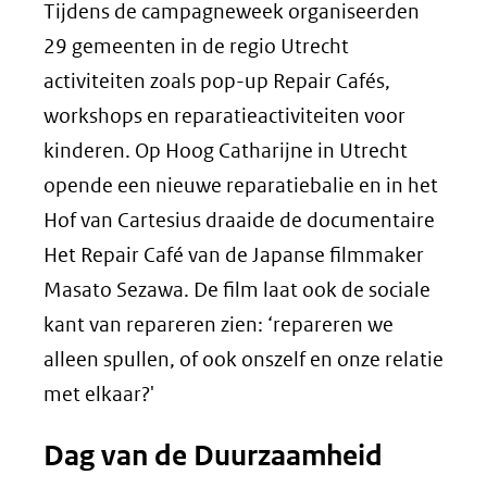
Tijdens de campagneweek organiseerden
29 gemeenten in de regio Utrecht
activiteiten zoals pop-up Repair Cafés,
workshops en reparatieactiviteiten voor
kinderen. Op Hoog Catharijne in Utrecht
opende een nieuwe reparatiebalie en in het
Hof van Cartesius draaide de documentaire
Het Repair Café van de Japanse filmmaker
Masato Sezawa. De film laat ook de sociale
kant van repareren zien: ‘repareren we
alleen spullen, of ook onszelf en onze relatie
met elkaar?'
Dag van de Duurzaamheid