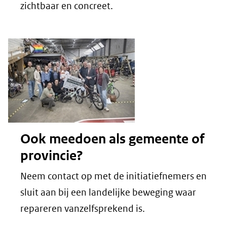
zichtbaar en concreet.
Ook meedoen als gemeente of
provincie?
Neem contact op met de initiatiefnemers en
sluit aan bij een landelijke beweging waar
repareren vanzelfsprekend is.