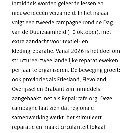
Inmiddels worden geleerde lessen en
nieuwe ideeën verzameld. In het najaar
volgt een tweede campagne rond de Dag
van de Duurzaamheid (10 oktober), met
extra aandacht voor textiel- en
kledingreparatie. Vanaf 2026 is het doel om
structureel twee landelijke reparatieweken
per jaar te organiseren. De beweging groeit:
ook provincies als Friesland, Flevoland,
Overijssel en Brabant zijn inmiddels
aangehaakt, net als Repaircafe.org. Deze
campagne laat zien dat regionale
samenwerking werkt: het stimuleert
reparatie en maakt circulariteit lokaal