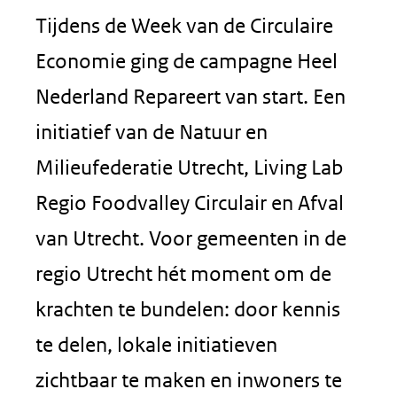
Tijdens de Week van de Circulaire
Economie ging de campagne Heel
Nederland Repareert van start. Een
initiatief van de Natuur en
Milieufederatie Utrecht, Living Lab
Regio Foodvalley Circulair en Afval
van Utrecht. Voor gemeenten in de
regio Utrecht hét moment om de
krachten te bundelen: door kennis
te delen, lokale initiatieven
zichtbaar te maken en inwoners te