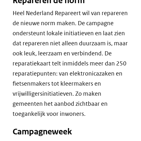
Repareren de norm
Heel Nederland Repareert wil van repareren
de nieuwe norm maken. De campagne
ondersteunt lokale initiatieven en laat zien
dat repareren niet alleen duurzaam is, maar
ook leuk, leerzaam en verbindend. De
reparatiekaart telt inmiddels meer dan 250
reparatiepunten: van elektronicazaken en
fietsenmakers tot kleermakers en
vrijwilligersinitiatieven. Zo maken
gemeenten het aanbod zichtbaar en
toegankelijk voor inwoners.
Campagneweek