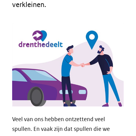
verkleinen.
Veel van ons hebben ontzettend veel
spullen. En vaak zijn dat spullen die we