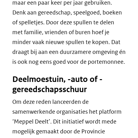
maar een paar keer per jaar gebruiken.
Denk aan gereedschap, speelgoed, boeken
of spelletjes. Door deze spullen te delen
met familie, vrienden of buren hoef je
minder vaak nieuwe spullen te kopen. Dat
draagt bij aan een duurzamere omgeving én
is ook nog eens goed voor de portemonnee.
Deelmoestuin, -auto of -
gereedschapsschuur
Om deze reden lanceerden de
samenwerkende organisaties het platform
‘Meppel Deelt’. Dit initiatief wordt mede
mogelijk gemaakt door de Provincie