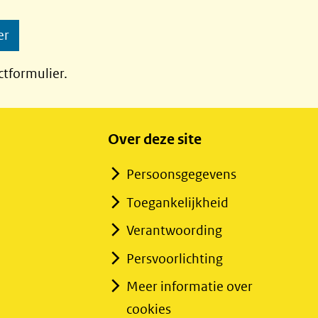
er
ctformulier.
Over deze site
Persoonsgegevens
Toegankelijkheid
Verantwoording
Persvoorlichting
Meer informatie over
cookies