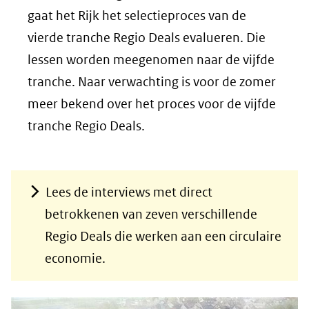
gaat het Rijk het selectieproces van de
vierde tranche Regio Deals evalueren. Die
lessen worden meegenomen naar de vijfde
tranche. Naar verwachting is voor de zomer
meer bekend over het proces voor de vijfde
tranche Regio Deals.
Lees de interviews met direct
betrokkenen van zeven verschillende
Regio Deals die werken aan een circulaire
economie.