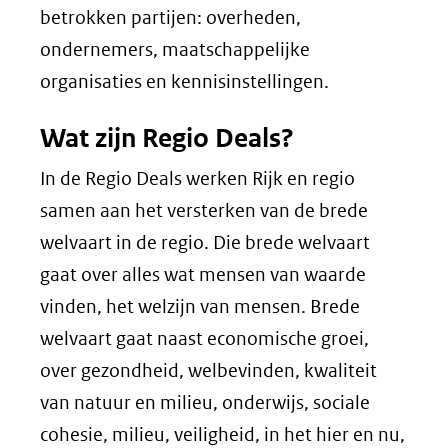
betrokken partijen: overheden,
ondernemers, maatschappelijke
organisaties en kennisinstellingen.
Wat zijn Regio Deals?
In de Regio Deals werken Rijk en regio
samen aan het versterken van de brede
welvaart in de regio. Die brede welvaart
gaat over alles wat mensen van waarde
vinden, het welzijn van mensen. Brede
welvaart gaat naast economische groei,
over gezondheid, welbevinden, kwaliteit
van natuur en milieu, onderwijs, sociale
cohesie, milieu, veiligheid, in het hier en nu,