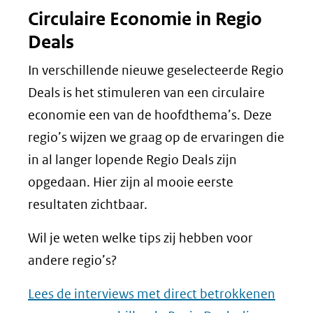
Circulaire Economie in Regio
Deals
In verschillende nieuwe geselecteerde Regio
Deals is het stimuleren van een circulaire
economie een van de hoofdthema’s. Deze
regio’s wijzen we graag op de ervaringen die
in al langer lopende Regio Deals zijn
opgedaan. Hier zijn al mooie eerste
resultaten zichtbaar.
Wil je weten welke tips zij hebben voor
andere regio’s?
Lees de interviews met direct betrokkenen