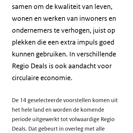
samen om de kwaliteit van leven,
wonen en werken van inwoners en
ondernemers te verhogen, juist op
plekken die een extra impuls goed
kunnen gebruiken. In verschillende
Regio Deals is ook aandacht voor
circulaire economie.
De 14 geselecteerde voorstellen komen uit
het hele land en worden de komende
periode uitgewerkt tot volwaardige Regio
Deals. Dat gebeurt in overleg met alle