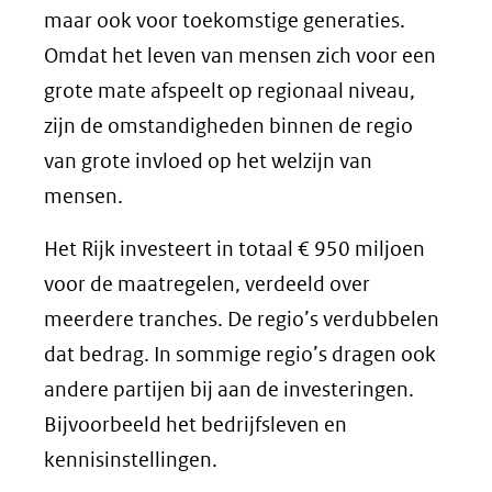
maar ook voor toekomstige generaties.
Omdat het leven van mensen zich voor een
grote mate afspeelt op regionaal niveau,
zijn de omstandigheden binnen de regio
van grote invloed op het welzijn van
mensen.
Het Rijk investeert in totaal € 950 miljoen
voor de maatregelen, verdeeld over
meerdere tranches. De regio’s verdubbelen
dat bedrag. In sommige regio’s dragen ook
andere partijen bij aan de investeringen.
Bijvoorbeeld het bedrijfsleven en
kennisinstellingen.