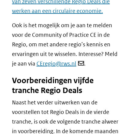
van zeven verschillende Regio Deals die
werken aan een circulaire economie.
Ook is het mogelijk om je aan te melden
voor de Community of Practice CE in de
Regio, om met andere regio’s kennis en
ervaringen uit te wisselen. Interesse? Meld
je aan via
CEregio@rws.nl
.
Voorbereidingen vijfde
tranche Regio Deals
Naast het verder uitwerken van de
voorstellen tot Regio Deals in de vierde
tranche, is ook de volgende tranche alweer
in voorbereiding. In de komende maanden