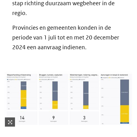
stap richting duurzaam wegbeheer in de
regio.
Provincies en gemeenten konden in de
periode van 1 juli tot en met 20 december
2024 een aanvraag indienen.
Kli