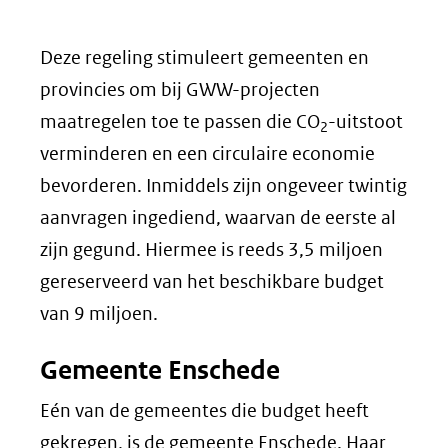
Deze regeling stimuleert gemeenten en
provincies om bij GWW-projecten
maatregelen toe te passen die CO
-uitstoot
2
verminderen en een circulaire economie
bevorderen. Inmiddels zijn ongeveer twintig
aanvragen ingediend, waarvan de eerste al
zijn gegund. Hiermee is reeds 3,5 miljoen
gereserveerd van het beschikbare budget
van 9 miljoen.
Gemeente Enschede
Eén van de gemeentes die budget heeft
gekregen, is de gemeente Enschede. Haar