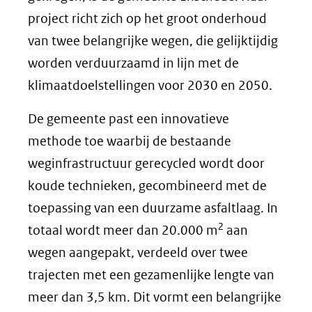
project richt zich op het groot onderhoud
van twee belangrijke wegen, die gelijktijdig
worden verduurzaamd in lijn met de
klimaatdoelstellingen voor 2030 en 2050.
De gemeente past een innovatieve
methode toe waarbij de bestaande
weginfrastructuur gerecycled wordt door
koude technieken, gecombineerd met de
toepassing van een duurzame asfaltlaag. In
2
totaal wordt meer dan 20.000 m
aan
wegen aangepakt, verdeeld over twee
trajecten met een gezamenlijke lengte van
meer dan 3,5 km. Dit vormt een belangrijke