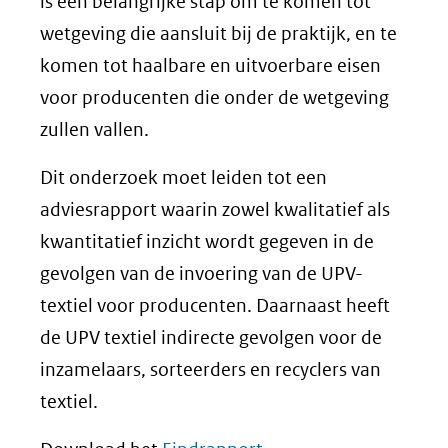
is een belangrijke stap om te komen tot
wetgeving die aansluit bij de praktijk, en te
komen tot haalbare en uitvoerbare eisen
voor producenten die onder de wetgeving
zullen vallen.
Dit onderzoek moet leiden tot een
adviesrapport waarin zowel kwalitatief als
kwantitatief inzicht wordt gegeven in de
gevolgen van de invoering van de UPV-
textiel voor producenten. Daarnaast heeft
de UPV textiel indirecte gevolgen voor de
inzamelaars, sorteerders en recyclers van
textiel.