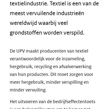
textielindustrie. Textiel is een van de
meest vervuilende industrieën
wereldwijd waarbij veel
grondstoffen worden verspild.
De UPV maakt producenten van textiel
verantwoordelijk voor de inzameling,
hergebruik, recycling en afvalverwerking
van hun producten. Dit moet zorgen voor
meer hergebruik, minder verspilling en
minder vervuiling.
Het uitvoeren van de bedrijfseffectentoets