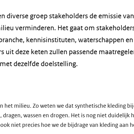
en diverse groep stakeholders de emissie van
milieu verminderen. Het gaat om stakeholders
ranche, kennisinstituten, waterschappen en
rs uit deze keten zullen passende maatregele
 met dezelfde doelstelling.
n het milieu. Zo weten we dat synthetische kleding bi
, dragen, wassen en drogen. Het is nog niet duidelijk 
n ook niet precies hoe we de bijdrage van kleding aan h