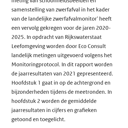
meting van schoonheidsbeelden en
samenstelling van zwerfafval in het kader
van de landelijke zwerfafvalmonitor' heeft
een vervolg gekregen voor de jaren 2020-
2025. In opdracht van Rijkswaterstaat
Leefomgeving worden door Eco Consult
landelijk metingen uitgevoerd volgens het
Monitoringprotocol. In dit rapport worden
de jaarresultaten van 2021 gepresenteerd.
Hoofdstuk 1 gaat in op de achtergrond en
bijzonderheden tijdens de meetronden. In
hoofdstuk 2 worden de gemiddelde
jaarresultaten in cijfers en grafieken
getoond en toegelicht.