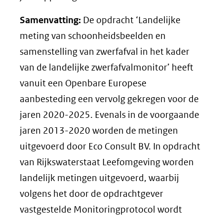
Samenvatting:
De opdracht ‘Landelijke
meting van schoonheidsbeelden en
samenstelling van zwerfafval in het kader
van de landelijke zwerfafvalmonitor’ heeft
vanuit een Openbare Europese
aanbesteding een vervolg gekregen voor de
jaren 2020-2025. Evenals in de voorgaande
jaren 2013-2020 worden de metingen
uitgevoerd door Eco Consult BV. In opdracht
van Rijkswaterstaat Leefomgeving worden
landelijk metingen uitgevoerd, waarbij
volgens het door de opdrachtgever
vastgestelde Monitoringprotocol wordt