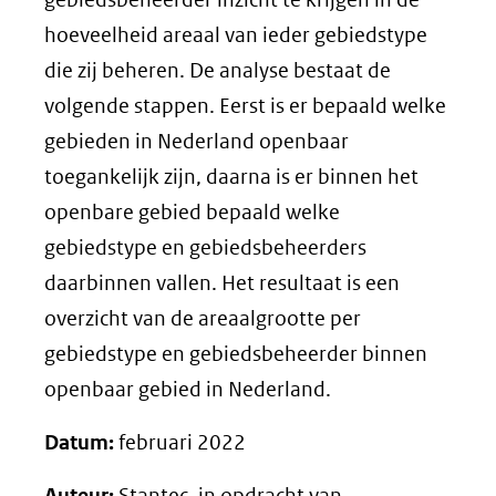
hoeveelheid areaal van ieder gebiedstype
die zij beheren. De analyse bestaat de
volgende stappen. Eerst is er bepaald welke
gebieden in Nederland openbaar
toegankelijk zijn, daarna is er binnen het
openbare gebied bepaald welke
gebiedstype en gebiedsbeheerders
daarbinnen vallen. Het resultaat is een
overzicht van de areaalgrootte per
gebiedstype en gebiedsbeheerder binnen
openbaar gebied in Nederland.
Datum:
februari 2022
Auteur:
Stantec, in opdracht van