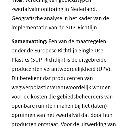
zwerfafvalmonitoring in Nederland,
Geografische analyse in het kader van de
implementatie van de SUP-Richtlijn.
Samenvatting:
Een van de maatregelen
onder de Europese Richtlijn Single Use
Plastics (SUP-Richtlijn) is de uitgebreide
producenten verantwoordelijkheid (UPV).
Dit betekent dat producenten van
wegwerpplastic verantwoordelijk worden
voor de kosten die gebiedsbeheerders van
openbare ruimten maken bij het (laten)
opruimen van het zwerfafval dat door hun
producten ontstaat. Voor de uitwerking van