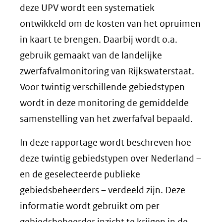
deze UPV wordt een systematiek
ontwikkeld om de kosten van het opruimen
in kaart te brengen. Daarbij wordt o.a.
gebruik gemaakt van de landelijke
zwerfafvalmonitoring van Rijkswaterstaat.
Voor twintig verschillende gebiedstypen
wordt in deze monitoring de gemiddelde
samenstelling van het zwerfafval bepaald.
In deze rapportage wordt beschreven hoe
deze twintig gebiedstypen over Nederland –
en de geselecteerde publieke
gebiedsbeheerders – verdeeld zijn. Deze
informatie wordt gebruikt om per
gebiedsbeheerder inzicht te krijgen in de