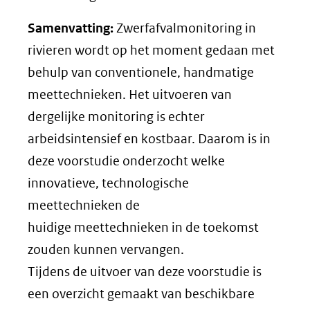
Samenvatting:
Zwerfafvalmonitoring in
rivieren wordt op het moment gedaan met
behulp van conventionele, handmatige
meettechnieken. Het uitvoeren van
dergelijke monitoring is echter
arbeidsintensief en kostbaar. Daarom is in
deze voorstudie onderzocht welke
innovatieve, technologische
meettechnieken de
huidige meettechnieken in de toekomst
zouden kunnen vervangen.
Tijdens de uitvoer van deze voorstudie is
een overzicht gemaakt van beschikbare