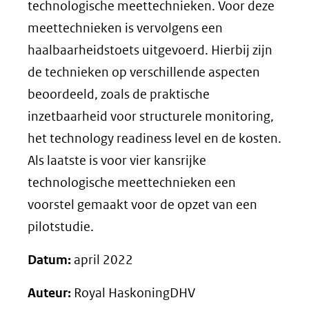
technologische meettechnieken. Voor deze
meettechnieken is vervolgens een
haalbaarheidstoets uitgevoerd. Hierbij zijn
de technieken op verschillende aspecten
beoordeeld, zoals de praktische
inzetbaarheid voor structurele monitoring,
het technology readiness level en de kosten.
Als laatste is voor vier kansrijke
technologische meettechnieken een
voorstel gemaakt voor de opzet van een
pilotstudie.
Datum:
april 2022
Auteur:
Royal HaskoningDHV