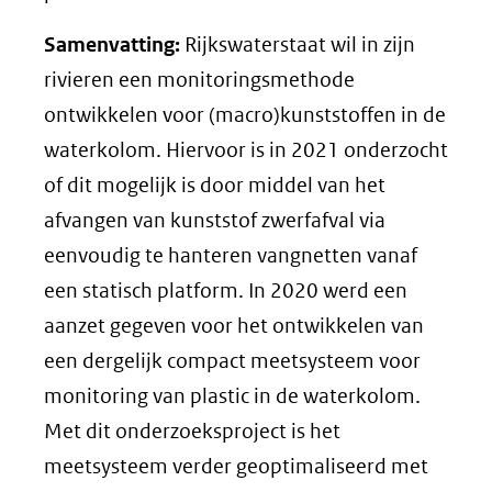
Samenvatting:
Rijkswaterstaat wil in zijn
rivieren een monitoringsmethode
ontwikkelen voor (macro)kunststoffen in de
waterkolom. Hiervoor is in 2021 onderzocht
of dit mogelijk is door middel van het
afvangen van kunststof zwerfafval via
eenvoudig te hanteren vangnetten vanaf
een statisch platform. In 2020 werd een
aanzet gegeven voor het ontwikkelen van
een dergelijk compact meetsysteem voor
monitoring van plastic in de waterkolom.
Met dit onderzoeksproject is het
meetsysteem verder geoptimaliseerd met