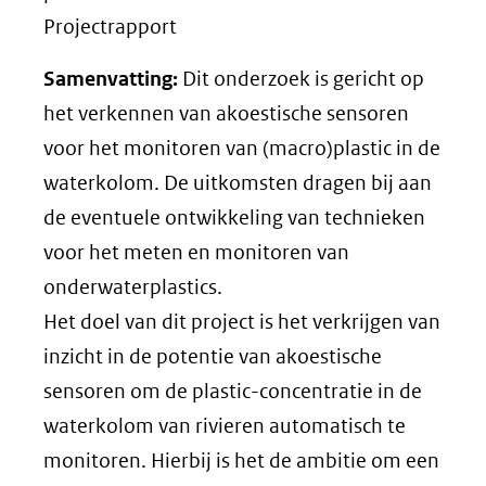
Projectrapport
Samenvatting:
Dit onderzoek is gericht op
het verkennen van akoestische sensoren
voor het monitoren van (macro)plastic in de
waterkolom. De uitkomsten dragen bij aan
de eventuele ontwikkeling van technieken
voor het meten en monitoren van
onderwaterplastics.
Het doel van dit project is het verkrijgen van
inzicht in de potentie van akoestische
sensoren om de plastic-concentratie in de
waterkolom van rivieren automatisch te
monitoren. Hierbij is het de ambitie om een