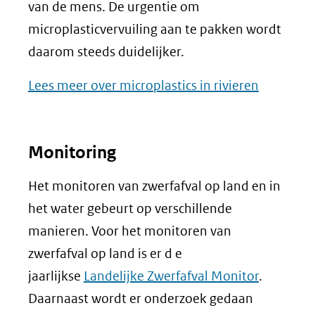
van de mens. De urgentie om
microplasticvervuiling aan te pakken wordt
daarom steeds duidelijker.
Lees meer over microplastics in rivieren
Monitoring
Het monitoren van zwerfafval op land en in
het water gebeurt op verschillende
manieren. Voor het monitoren van
zwerfafval op land is er d e
jaarlijkse
Landelijke Zwerfafval Monitor
.
Daarnaast wordt er onderzoek gedaan