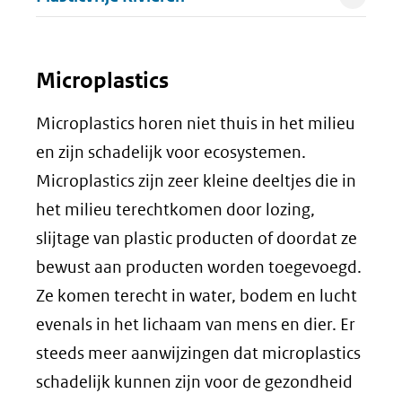
Microplastics
Microplastics horen niet thuis in het milieu
en zijn schadelijk voor ecosystemen.
Microplastics zijn zeer kleine deeltjes die in
het milieu terechtkomen door lozing,
slijtage van plastic producten of doordat ze
bewust aan producten worden toegevoegd.
Ze komen terecht in water, bodem en lucht
evenals in het lichaam van mens en dier. Er
steeds meer aanwijzingen dat microplastics
schadelijk kunnen zijn voor de gezondheid