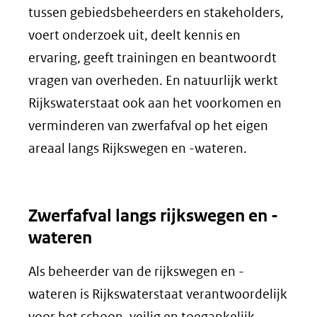
tussen gebiedsbeheerders en stakeholders,
voert onderzoek uit, deelt kennis en
ervaring, geeft trainingen en beantwoordt
vragen van overheden. En natuurlijk werkt
Rijkswaterstaat ook aan het voorkomen en
verminderen van zwerfafval op het eigen
areaal langs Rijkswegen en -wateren.
Zwerfafval langs rijkswegen en -
wateren
Als beheerder van de rijkswegen en -
wateren is Rijkswaterstaat verantwoordelijk
voor het schoon, veilig en toegankelijk