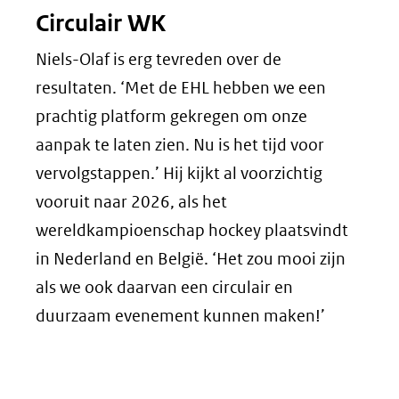
Circulair WK
Niels-Olaf is erg tevreden over de
resultaten. ‘Met de EHL hebben we een
prachtig platform gekregen om onze
aanpak te laten zien. Nu is het tijd voor
vervolgstappen.’ Hij kijkt al voorzichtig
vooruit naar 2026, als het
wereldkampioenschap hockey plaatsvindt
in Nederland en België. ‘Het zou mooi zijn
als we ook daarvan een circulair en
duurzaam evenement kunnen maken!’