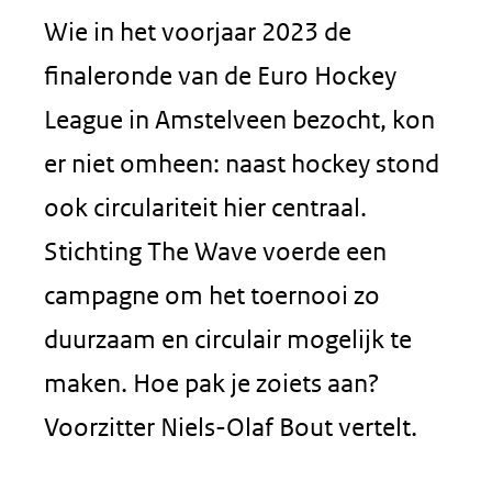
Wie in het voorjaar 2023 de
finaleronde van de Euro Hockey
League in Amstelveen bezocht, kon
er niet omheen: naast hockey stond
ook circulariteit hier centraal.
Stichting The Wave voerde een
campagne om het toernooi zo
duurzaam en circulair mogelijk te
maken. Hoe pak je zoiets aan?
Voorzitter Niels-Olaf Bout vertelt.