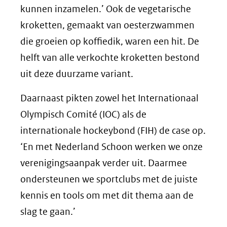
kunnen inzamelen.’ Ook de vegetarische
kroketten, gemaakt van oesterzwammen
die groeien op koffiedik, waren een hit. De
helft van alle verkochte kroketten bestond
uit deze duurzame variant.
Daarnaast pikten zowel het Internationaal
Olympisch Comité (IOC) als de
internationale hockeybond (FIH) de case op.
‘En met Nederland Schoon werken we onze
verenigingsaanpak verder uit. Daarmee
ondersteunen we sportclubs met de juiste
kennis en tools om met dit thema aan de
slag te gaan.’