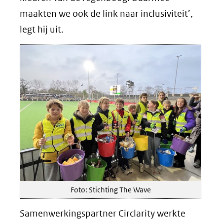
maakten we ook de link naar inclusiviteit’,
legt hij uit.
Foto: Stichting The Wave
Samenwerkingspartner Circlarity werkte