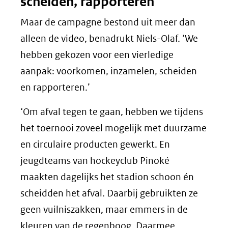
scheiden, rapporteren
Maar de campagne bestond uit meer dan
alleen de video, benadrukt Niels-Olaf. ‘We
hebben gekozen voor een vierledige
aanpak: voorkomen, inzamelen, scheiden
en rapporteren.’
‘Om afval tegen te gaan, hebben we tijdens
het toernooi zoveel mogelijk met duurzame
en circulaire producten gewerkt. En
jeugdteams van hockeyclub Pinoké
maakten dagelijks het stadion schoon én
scheidden het afval. Daarbij gebruikten ze
geen vuilniszakken, maar emmers in de
kleuren van de regenboog. Daarmee