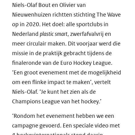
Niels-Olaf Bout en Olivier van
Nieuwenhuizen richtten stichting The Wave
op in 2020. Het doel: alle sportclubs in
Nederland
plastic smart
, zwerfafvalvrij en
meer circulair maken. Dit voorjaar werd die
missie in de praktijk gebracht tijdens de
finaleronde van de Euro Hockey League.
‘Een groot evenement met de mogelijkheid
om een flinke impact te maken’, vertelt
Niels-Olaf. ‘Je kunt het zien als de
Champions League van het hockey.’
‘Rondom het evenement hebben we een
campagne gevoerd. Een speciale video met