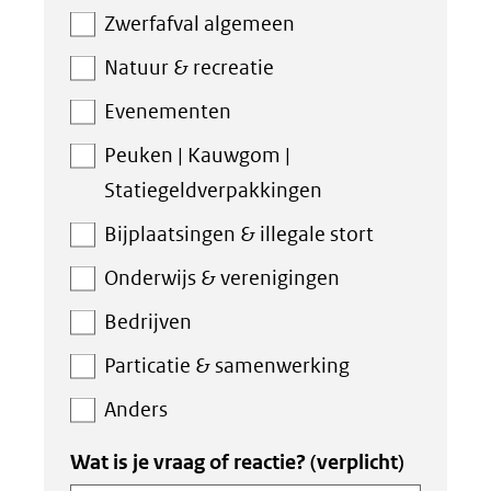
Zwerfafval algemeen
Natuur & recreatie
Evenementen
Peuken | Kauwgom |
Statiegeldverpakkingen
Bijplaatsingen & illegale stort
Onderwijs & verenigingen
Bedrijven
Particatie & samenwerking
Anders
Wat is je vraag of reactie?
(verplicht)