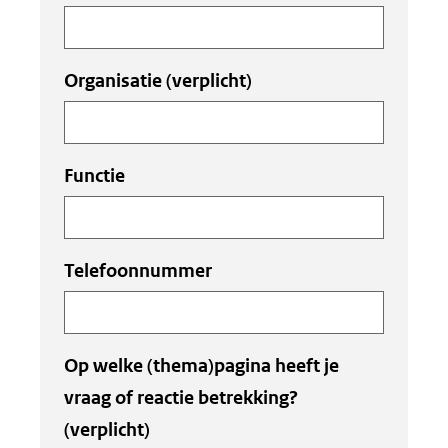
Organisatie
(verplicht)
Functie
Telefoonnummer
Op welke (thema)pagina heeft je
vraag of reactie betrekking?
(verplicht)