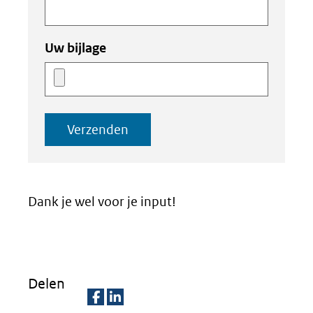
Uw bijlage
Verzenden
Dank je wel voor je input!
Delen