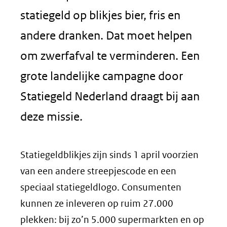
statiegeld op blikjes bier, fris en
andere dranken. Dat moet helpen
om zwerfafval te verminderen. Een
grote landelijke campagne door
Statiegeld Nederland draagt bij aan
deze missie.
Statiegeldblikjes zijn sinds 1 april voorzien
van een andere streepjescode en een
speciaal statiegeldlogo. Consumenten
kunnen ze inleveren op ruim 27.000
plekken: bij zo’n 5.000 supermarkten en op