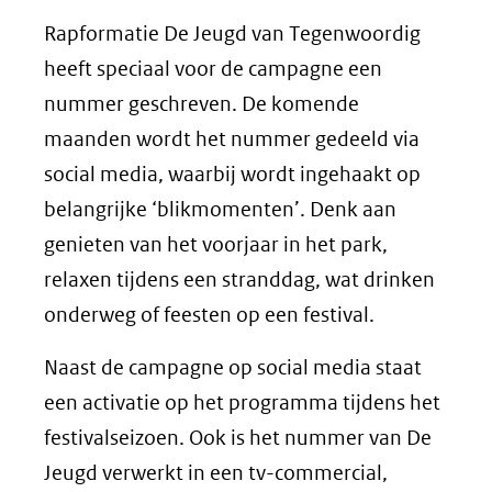
Rapformatie De Jeugd van Tegenwoordig
heeft speciaal voor de campagne een
nummer geschreven. De komende
maanden wordt het nummer gedeeld via
social media, waarbij wordt ingehaakt op
belangrijke ‘blikmomenten’. Denk aan
genieten van het voorjaar in het park,
relaxen tijdens een stranddag, wat drinken
onderweg of feesten op een festival.
Naast de campagne op social media staat
een activatie op het programma tijdens het
festivalseizoen. Ook is het nummer van De
Jeugd verwerkt in een tv-commercial,