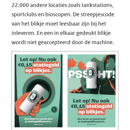
22.000 andere locaties zoals tankstations,
sportclubs en bioscopen. De streepjescode
van het blikje moet leesbaar zijn bij het
inleveren. En een in elkaar gedeukt blikje
wordt niet geaccepteerd door de machine.