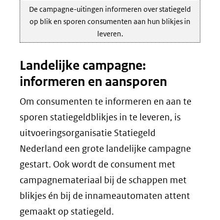
De campagne-uitingen informeren over statiegeld
op blik en sporen consumenten aan hun blikjes in
leveren.
Landelijke campagne:
informeren en aansporen
Om consumenten te informeren en aan te
sporen statiegeldblikjes in te leveren, is
uitvoeringsorganisatie Statiegeld
Nederland een grote landelijke campagne
gestart. Ook wordt de consument met
campagnemateriaal bij de schappen met
blikjes én bij de innameautomaten attent
gemaakt op statiegeld.