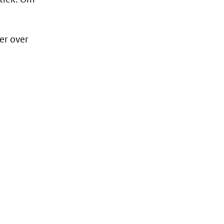
er over