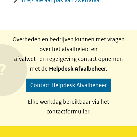
Integrale aanpak van zwerfafval
Overheden en bedrijven kunnen met vragen
over het afvalbeleid en
afvalwet- en regelgeving contact opnemen
met de
Helpdesk Afvalbeheer.
Contact Helpdesk Afvalbeheer
Elke werkdag bereikbaar via het
contactformulier.