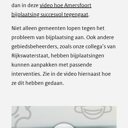
dan in deze
video hoe Amersfoort
bijplaatsing succesvol tegengaat
.
Niet alleen gemeenten lopen tegen het
probleem van bijplaatsing aan. Ook andere
gebiedsbeheerders, zoals onze collega’s van
Rijkswaterstaat, hebben bijplaatsingen
kunnen aanpakken met passende
interventies. Zie in de video hiernaast hoe
ze dit hebben gedaan.