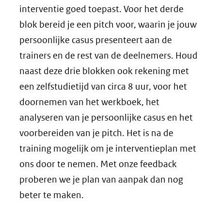
interventie goed toepast. Voor het derde
blok bereid je een pitch voor, waarin je jouw
persoonlijke casus presenteert aan de
trainers en de rest van de deelnemers. Houd
naast deze drie blokken ook rekening met
een zelfstudietijd van circa 8 uur, voor het
doornemen van het werkboek, het
analyseren van je persoonlijke casus en het
voorbereiden van je pitch. Het is na de
training mogelijk om je interventieplan met
ons door te nemen. Met onze feedback
proberen we je plan van aanpak dan nog
beter te maken.