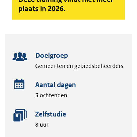
plaats in 2026.
Doelgroep
Gemeenten en gebiedsbeheerders
Aantal dagen
3 ochtenden
Zelfstudie
8 uur