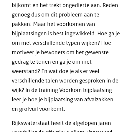
bijkomt en het trekt ongedierte aan. Reden
genoeg dus om dit probleem aan te
pakken! Maar het voorkomen van
bijplaatsingen is best ingewikkeld. Hoe ga je
om met verschillende typen wijken? Hoe
motiveer je bewoners om het gewenste
gedrag te tonen en ga je om met
weerstand? En wat doe je als er veel
verschillende talen worden gesproken in de
wijk? In de training Voorkom bijplaatsing
leer je hoe je bijplaatsing van afvalzakken
en grofvuil voorkomt.
Rijkswaterstaat heeft de afgelopen jaren