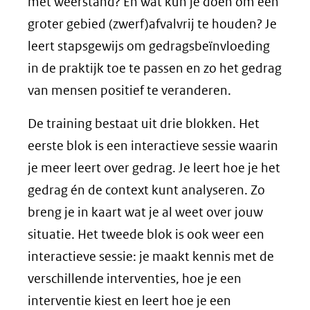
met weerstand? En wat kun je doen om een
groter gebied (zwerf)afvalvrij te houden? Je
leert stapsgewijs om gedragsbeïnvloeding
in de praktijk toe te passen en zo het gedrag
van mensen positief te veranderen.
De training bestaat uit drie blokken. Het
eerste blok is een interactieve sessie waarin
je meer leert over gedrag. Je leert hoe je het
gedrag én de context kunt analyseren. Zo
breng je in kaart wat je al weet over jouw
situatie. Het tweede blok is ook weer een
interactieve sessie: je maakt kennis met de
verschillende interventies, hoe je een
interventie kiest en leert hoe je een