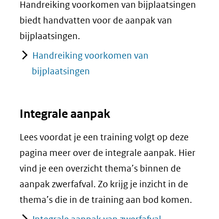
Handreiking voorkomen van bijplaatsingen
biedt handvatten voor de aanpak van
bijplaatsingen.
Handreiking voorkomen van
bijplaatsingen
Integrale aanpak
Lees voordat je een training volgt op deze
pagina meer over de integrale aanpak. Hier
vind je een overzicht thema’s binnen de
aanpak zwerfafval. Zo krijg je inzicht in de
thema’s die in de training aan bod komen.