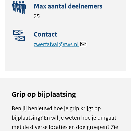
Max aantal deelnemers
25
Contact
zwerfafval@rws.nl
Grip op bijplaatsing
Ben jij benieuwd hoe je grip krijgt op
bijplaatsing? En wil je weten hoe je omgaat
met de diverse locaties en doelgroepen? Zie