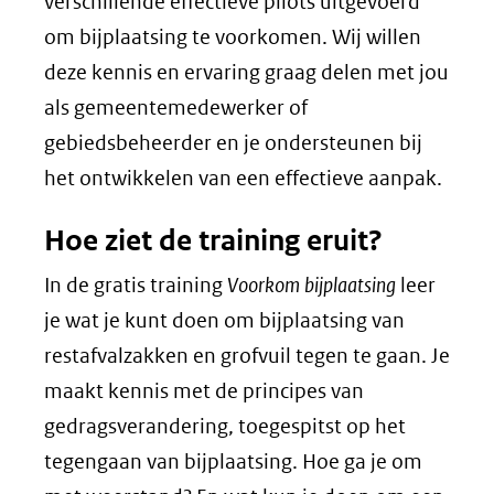
verschillende effectieve pilots uitgevoerd
om bijplaatsing te voorkomen. Wij willen
deze kennis en ervaring graag delen met jou
als gemeentemedewerker of
gebiedsbeheerder en je ondersteunen bij
het ontwikkelen van een effectieve aanpak.
Hoe ziet de training eruit?
In de gratis training
Voorkom bijplaatsing
leer
je wat je kunt doen om bijplaatsing van
restafvalzakken en grofvuil tegen te gaan. Je
maakt kennis met de principes van
gedragsverandering, toegespitst op het
tegengaan van bijplaatsing. Hoe ga je om