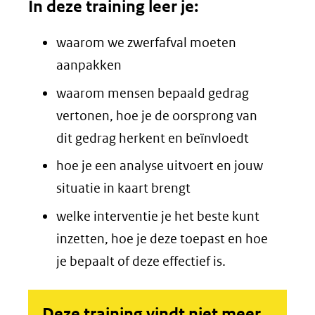
In deze training leer je:
waarom we zwerfafval moeten
aanpakken
waarom mensen bepaald gedrag
vertonen, hoe je de oorsprong van
dit gedrag herkent en beïnvloedt
hoe je een analyse uitvoert en jouw
situatie in kaart brengt
welke interventie je het beste kunt
inzetten, hoe je deze toepast en hoe
je bepaalt of deze effectief is.
Deze training vindt niet meer