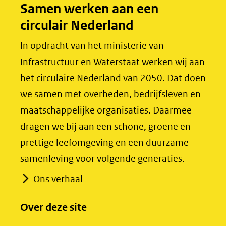
Samen werken aan een
circulair Nederland
In opdracht van het ministerie van
Infrastructuur en Waterstaat werken wij aan
het circulaire Nederland van 2050. Dat doen
we samen met overheden, bedrijfsleven en
maatschappelijke organisaties. Daarmee
dragen we bij aan een schone, groene en
prettige leefomgeving en een duurzame
samenleving voor volgende generaties.
Ons verhaal
Over deze site