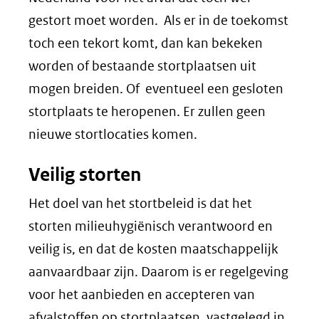
gestort moet worden. Als er in de toekomst
toch een tekort komt, dan kan bekeken
worden of bestaande stortplaatsen uit
mogen breiden. Of eventueel een gesloten
stortplaats te heropenen. Er zullen geen
nieuwe stortlocaties komen.
Veilig storten
Het doel van het stortbeleid is dat het
storten milieuhygiënisch verantwoord en
veilig is, en dat de kosten maatschappelijk
aanvaardbaar zijn. Daarom is er regelgeving
voor het aanbieden en accepteren van
afvalstoffen op stortplaatsen, vastgelegd in