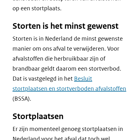
op een stortplaats.
Storten is het minst gewenst
Storten is in Nederland de minst gewenste
manier om ons afval te verwijderen. Voor
afvalstoffen die herbruikbaar zijn of
brandbaar geldt daarom een stortverbod.
Dat is vastgelegd in het
Besluit
stortplaatsen en stortverboden afvalstoffen
(BSSA).
Stortplaatsen
Er zijn momenteel genoeg stortplaatsen in
Nederland voor het afval dat toch wel