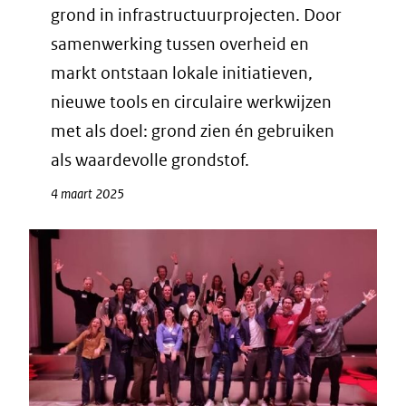
grond in infrastructuurprojecten. Door
samenwerking tussen overheid en
markt ontstaan lokale initiatieven,
nieuwe tools en circulaire werkwijzen
met als doel: grond zien én gebruiken
als waardevolle grondstof.
4 maart 2025