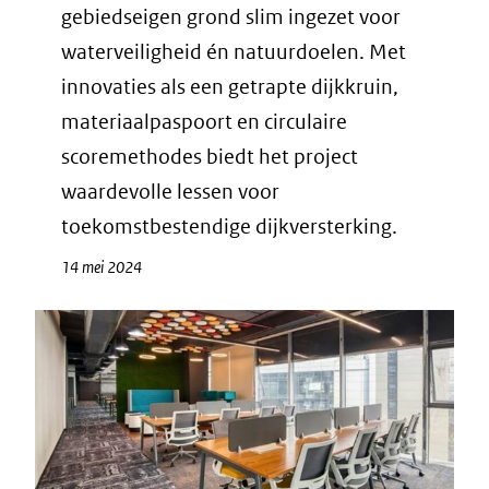
gebiedseigen grond slim ingezet voor
waterveiligheid én natuurdoelen. Met
innovaties als een getrapte dijkkruin,
materiaalpaspoort en circulaire
scoremethodes biedt het project
waardevolle lessen voor
toekomstbestendige dijkversterking.
14 mei 2024