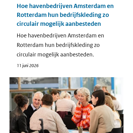
Hoe havenbedrijven Amsterdam en
Rotterdam hun bedrijfskleding zo
circulair mogelijk aanbesteden
Hoe havenbedrijven Amsterdam en
Rotterdam hun bedrijfskleding zo
circulair mogelijk aanbesteden.
11 juni 2026