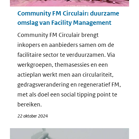
Community FM Circulair: duurzame
omslag van Facility Management
Community FM Circulair brengt
inkopers en aanbieders samen om de
facilitaire sector te verduurzamen. Via
werkgroepen, themasessies en een
actieplan werkt men aan circulariteit,
gedragsverandering en regeneratief FM,
met als doel een
social tipping point
te
bereiken.
22 oktober 2024