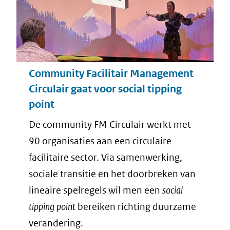
Community Facilitair Management
Circulair gaat voor social tipping
point
De community FM Circulair werkt met
90 organisaties aan een circulaire
facilitaire sector. Via samenwerking,
sociale transitie en het doorbreken van
lineaire spelregels wil men een
social
tipping point
bereiken richting duurzame
verandering.