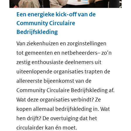
Een energieke kick-off van de
Community Circulaire
Bedrijfskleding
Van ziekenhuizen en zorginstellingen
tot gemeenten en netbeheerders– zo’n
zestig enthousiaste deelnemers uit
uiteenlopende organisaties trapten de
allereerste bijeenkomst van de
Community Circulaire Bedrijfskleding af.
Wat deze organisaties verbindt? Ze
kopen allemaal bedrijfskleding in. Wat
hen drijft? De overtuiging dat het
circulairder kan én moet.