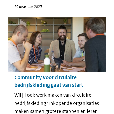
20 november 2025
Community voor circulaire
bedrijfskleding gaat van start
Wil jij ook werk maken van circulaire
bedrijfskleding? Inkopende organisaties
maken samen grotere stappen en leren