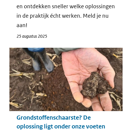
en ontdekken sneller welke oplossingen
in de praktijk écht werken. Meld je nu
aan!
25 augustus 2025
Grondstoffenschaarste? De
oplossing ligt onder onze voeten