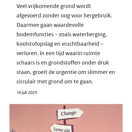
Veel vrijkomende grond wordt
afgevoerd zonder oog voor hergebruik.
Daarmee gaan waardevolle
bodemfuncties – zoals waterberging,
koolstofopslag en vruchtbaarheid –
verloren. In een tijd waarin ruimte
schaars is en grondstoffen onder druk
staan, groeit de urgentie om slimmer en
circulair met grond om te gaan.
10 juli 2025