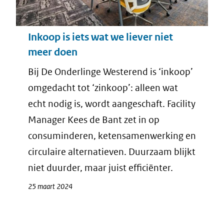
Inkoop is iets wat we liever niet
meer doen
Bij De Onderlinge Westerend is ‘inkoop’
omgedacht tot ‘zinkoop’: alleen wat
echt nodig is, wordt aangeschaft. Facility
Manager Kees de Bant zet in op
consuminderen, ketensamenwerking en
circulaire alternatieven. Duurzaam blijkt
niet duurder, maar juist efficiënter.
25 maart 2024