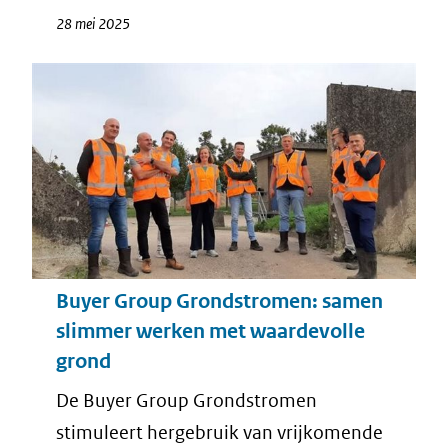
28 mei 2025
Buyer Group Grondstromen: samen
slimmer werken met waardevolle
grond
De
Buyer Group
Grondstromen
stimuleert hergebruik van vrijkomende