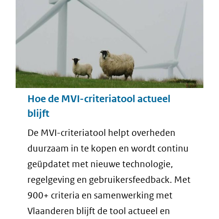
Hoe de MVI-criteriatool actueel
blijft
De MVI-criteriatool helpt overheden
duurzaam in te kopen en wordt continu
geüpdatet met nieuwe technologie,
regelgeving en gebruikersfeedback. Met
900+ criteria en samenwerking met
Vlaanderen blijft de tool actueel en