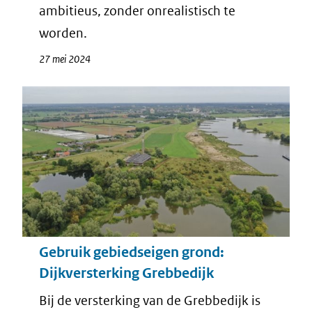
ambitieus, zonder onrealistisch te
worden.
27 mei 2024
Gebruik gebiedseigen grond:
Dijkversterking Grebbedijk
Bij de versterking van de Grebbedijk is