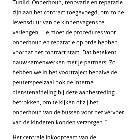
Tunlid. Onderhoud, renovatie en reparatie
zijn aan het contract toegevoegd, om zo de
levensduur van de kinderwagens te
verlengen. “Je moet de procedures voor
onderhoud en reparatie op orde hebben
voordat het contract start. Dat betekent
nauw samenwerken met je partners. Zo
hebben we in het voortraject behalve de
peuterspeelzaal ook de interne
dienstenafdeling bij deze aanbesteding
betrokken, om te kijken of zij het
onderhoud van de bussen voor het vervoer
van de kinderen konden verzorgen.”
Het centrale inkoopteam van de