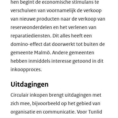
hen begint de economische stimulans te
verschuiven van voornamelijk de verkoop
van nieuwe producten naar de verkoop van
reserveonderdelen en het verlenen van
reparatiediensten. Dit alles heeft een
domino-effect dat doorwerkt tot buiten de
gemeente Malmö. Andere gemeenten
hebben inmiddels interesse getoond in dit
inkoopproces.
Uitdagingen
Circulair inkopen brengt uitdagingen met
zich mee, bijvoorbeeld op het gebied van
organisatie en communicatie. Voor Tunlid