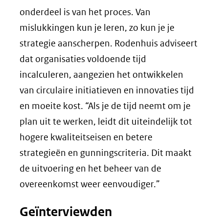
onderdeel is van het proces. Van
mislukkingen kun je leren, zo kun je je
strategie aanscherpen. Rodenhuis adviseert
dat organisaties voldoende tijd
incalculeren, aangezien het ontwikkelen
van circulaire initiatieven en innovaties tijd
en moeite kost. “Als je de tijd neemt om je
plan uit te werken, leidt dit uiteindelijk tot
hogere kwaliteitseisen en betere
strategieën en gunningscriteria. Dit maakt
de uitvoering en het beheer van de
overeenkomst weer eenvoudiger.”
Geïnterviewden