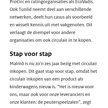
ProCirc en ratingorganisaties als EcoVadis.
Ook Tunlid neemt deel aan verschillende
netwerken, deelt hun casus als voorbeeld
en wisselt kennis uit met vakgenoten. Dit
verlaagt de drempel voor andere
organisaties om ook circulair in te kopen.
Stap voor stap
Malmö is nu zo'n zes jaar bezig met circulair
inkopen. Dit gaat stap voor stap, omdat het
circulair inkopen van een product als
kinderwagens nieuw is. “Het is nieuw voor
ons, maar ook voor onze leveranciers en
onze klanten: de peuterspeelzalen”, zegt