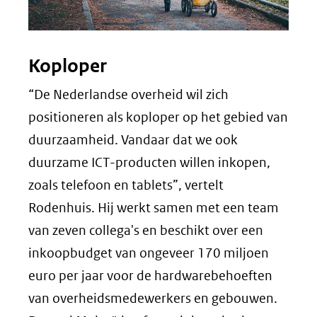
Koploper
“De Nederlandse overheid wil zich
positioneren als koploper op het gebied van
duurzaamheid. Vandaar dat we ook
duurzame ICT-producten willen inkopen,
zoals telefoon en tablets”, vertelt
Rodenhuis. Hij werkt samen met een team
van zeven collega's en beschikt over een
inkoopbudget van ongeveer 170 miljoen
euro per jaar voor de hardwarebehoeften
van overheidsmedewerkers en gebouwen.