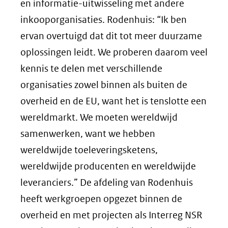
en informatie-uitwisseling met andere
inkooporganisaties. Rodenhuis: “Ik ben
ervan overtuigd dat dit tot meer duurzame
oplossingen leidt. We proberen daarom veel
kennis te delen met verschillende
organisaties zowel binnen als buiten de
overheid en de EU, want het is tenslotte een
wereldmarkt. We moeten wereldwijd
samenwerken, want we hebben
wereldwijde toeleveringsketens,
wereldwijde producenten en wereldwijde
leveranciers.” De afdeling van Rodenhuis
heeft werkgroepen opgezet binnen de
overheid en met projecten als Interreg NSR