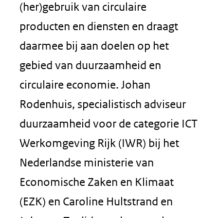
(her)gebruik van circulaire
producten en diensten en draagt
daarmee bij aan doelen op het
gebied van duurzaamheid en
circulaire economie. Johan
Rodenhuis, specialistisch adviseur
duurzaamheid voor de categorie ICT
Werkomgeving Rijk (IWR) bij het
Nederlandse ministerie van
Economische Zaken en Klimaat
(EZK) en Caroline Hultstrand en