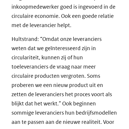
inkoopmedewerker goed is ingevoerd in de
circulaire economie. Ook een goede relatie
met de leverancier helpt.
Hultstrand: “Omdat onze leveranciers
weten dat we geïnteresseerd zijn in
circulariteit, kunnen zij of hun
toeleveranciers de vraag naar meer
circulaire producten vergroten. Soms
proberen we een nieuw product uit en
zetten de leveranciers het proces voort als
blijkt dat het werkt.” Ook beginnen
sommige leveranciers hun bedrijfsmodellen
aan te passen aan de nieuwe realiteit. Voor