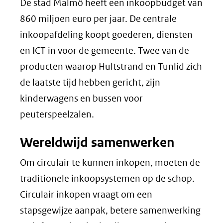
De stad Malmö heeft een inkoopbudget van
860 miljoen euro per jaar. De centrale
inkoopafdeling koopt goederen, diensten
en ICT in voor de gemeente. Twee van de
producten waarop Hultstrand en Tunlid zich
de laatste tijd hebben gericht, zijn
kinderwagens en bussen voor
peuterspeelzalen.
Wereldwijd samenwerken
Om circulair te kunnen inkopen, moeten de
traditionele inkoopsystemen op de schop.
Circulair inkopen vraagt om een
stapsgewijze aanpak, betere samenwerking