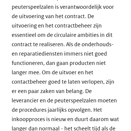
peuterspeelzalen is verantwoordelijk voor
de uitvoering van het contract. De
uitvoering en het contractbeheer zijn
essentieel om de circulaire ambities in dit
contract te realiseren. Als de onderhouds-
en reparatiediensten immers niet goed
functioneren, dan gaan producten niet
langer mee. Om de uitvoer en het
contactbeheer goed te laten verlopen, zijn
er een paar zaken van belang. De
leverancier en de peuterspeelzalen moeten
de procedures jaarlijks opvolgen. Het
inkoopproces is nieuw en duurt daarom wat
langer dan normaal - het scheelt tijd als de