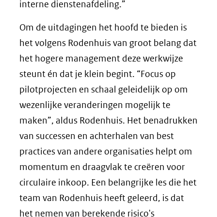
interne dienstenafdeling.”
Om de uitdagingen het hoofd te bieden is
het volgens Rodenhuis van groot belang dat
het hogere management deze werkwijze
steunt én dat je klein begint. “Focus op
pilotprojecten en schaal geleidelijk op om
wezenlijke veranderingen mogelijk te
maken”, aldus Rodenhuis. Het benadrukken
van successen en achterhalen van best
practices van andere organisaties helpt om
momentum en draagvlak te creëren voor
circulaire inkoop. Een belangrijke les die het
team van Rodenhuis heeft geleerd, is dat
het nemen van berekende risico's