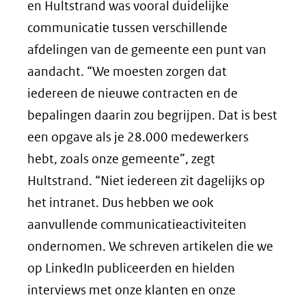
en Hultstrand was vooral duidelijke
communicatie tussen verschillende
afdelingen van de gemeente een punt van
aandacht. “We moesten zorgen dat
iedereen de nieuwe contracten en de
bepalingen daarin zou begrijpen. Dat is best
een opgave als je 28.000 medewerkers
hebt, zoals onze gemeente”, zegt
Hultstrand. “Niet iedereen zit dagelijks op
het intranet. Dus hebben we ook
aanvullende communicatieactiviteiten
ondernomen. We schreven artikelen die we
op LinkedIn publiceerden en hielden
interviews met onze klanten en onze