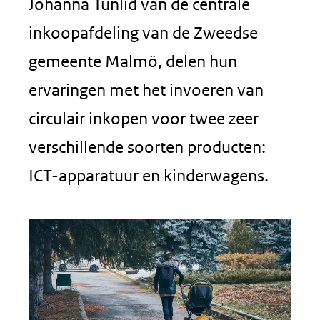
Johanna Tunlid van de centrale
inkoopafdeling van de Zweedse
gemeente Malmö, delen hun
ervaringen met het invoeren van
circulair inkopen voor twee zeer
verschillende soorten producten:
ICT-apparatuur en kinderwagens.