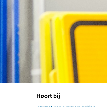
Hoort bij