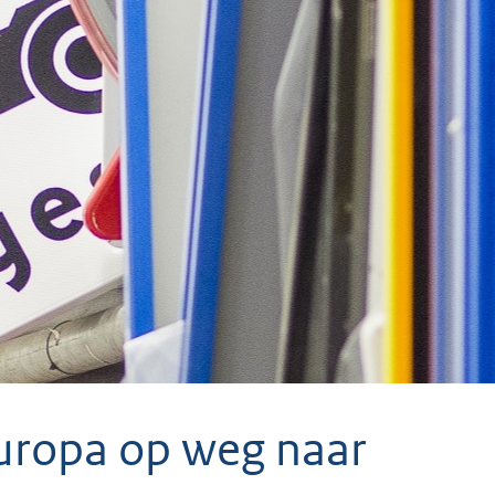
Europa op weg naar