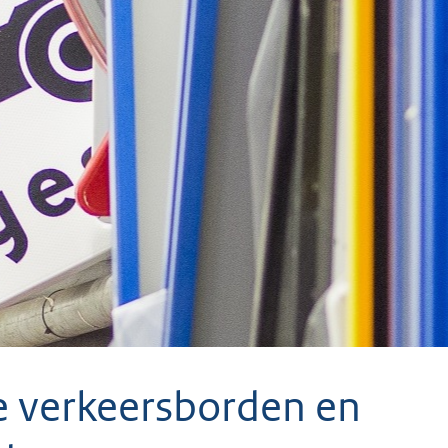
 verkeersborden en