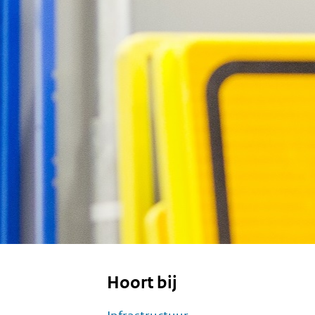
Hoort bij