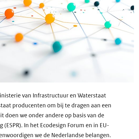
nisterie van Infrastructuur en Waterstaat
staat producenten om bij te dragen aan een
Dit doen we onder andere op basis van de
 (ESPR). In het Ecodesign Forum en in EU-
enwoordigen we de Nederlandse belangen.