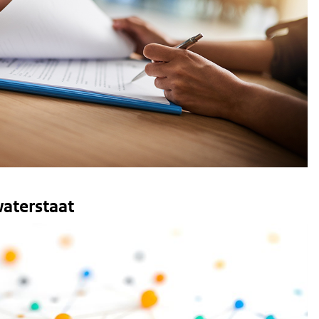
waterstaat