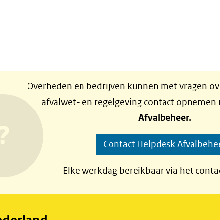
Overheden en bedrijven kunnen met vragen ove
afvalwet- en regelgeving contact opnemen
Afvalbeheer.
Contact Helpdesk Afvalbehe
Elke werkdag bereikbaar via het conta