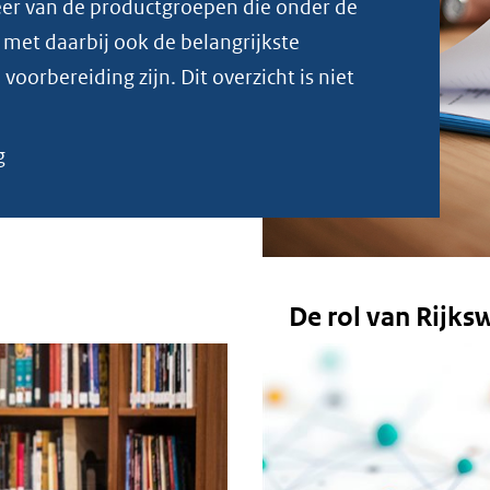
meer van de productgroepen die onder de
 met daarbij ook de belangrijkste
voorbereiding zijn. Dit overzicht is niet
g
De rol van Rijks