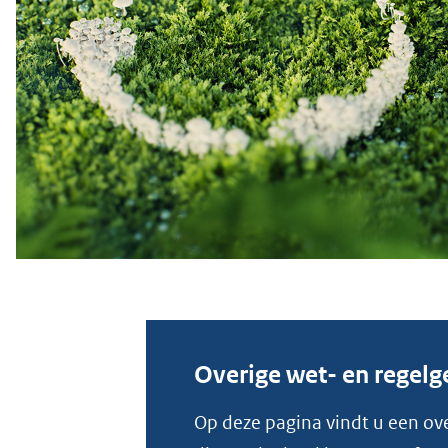
Overige wet- en regelg
Op deze pagina vindt u een ov