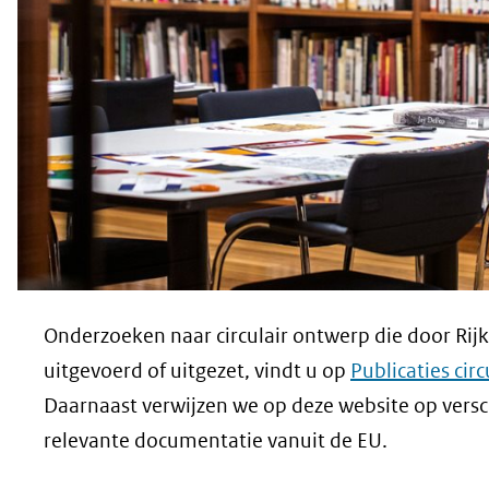
Onderzoeken naar circulair ontwerp die door Rijk
uitgevoerd of uitgezet, vindt u op
Publicaties cir
Daarnaast verwijzen we op deze website op versc
relevante documentatie vanuit de EU.