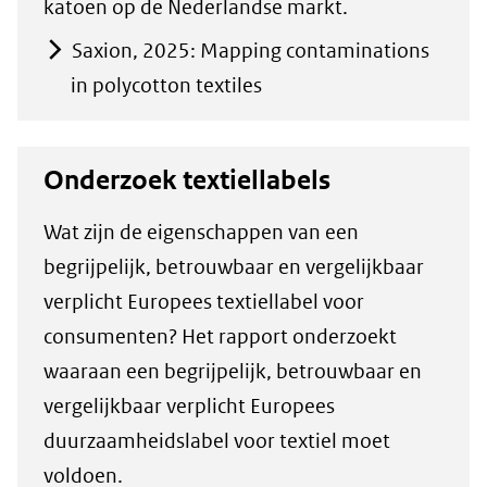
katoen op de Nederlandse markt.
Saxion, 2025: Mapping contaminations
in polycotton textiles
Onderzoek textiellabels
Wat zijn de eigenschappen van een
begrijpelijk, betrouwbaar en vergelijkbaar
verplicht Europees textiellabel voor
consumenten? Het rapport onderzoekt
waaraan een begrijpelijk, betrouwbaar en
vergelijkbaar verplicht Europees
duurzaamheidslabel voor textiel moet
voldoen.