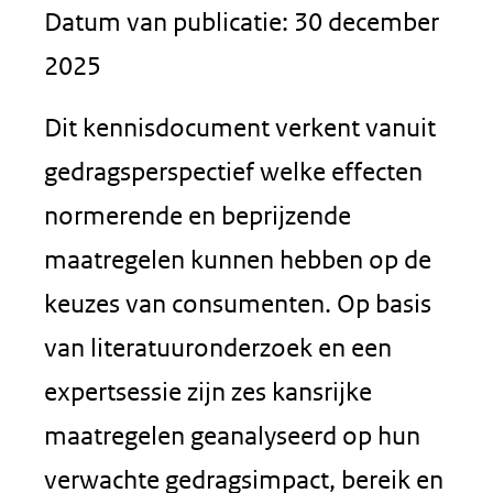
Datum van publicatie: 30 december
2025
Dit kennisdocument verkent vanuit
gedragsperspectief welke effecten
normerende en beprijzende
maatregelen kunnen hebben op de
keuzes van consumenten. Op basis
van literatuuronderzoek en een
expertsessie zijn zes kansrijke
maatregelen geanalyseerd op hun
verwachte gedragsimpact, bereik en