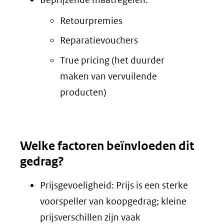
Retourpremies
Reparatievouchers
True pricing (het duurder
maken van vervuilende
producten)
Welke factoren beïnvloeden dit
gedrag?
Prijsgevoeligheid: Prijs is een sterke
voorspeller van koopgedrag; kleine
prijsverschillen zijn vaak