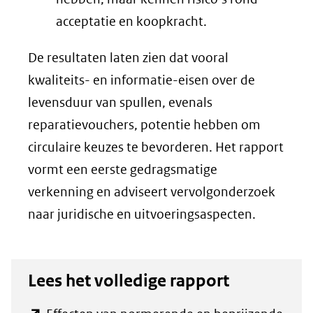
acceptatie en koopkracht.
De resultaten laten zien dat vooral
kwaliteits- en informatie-eisen over de
levensduur van spullen, evenals
reparatievouchers, potentie hebben om
circulaire keuzes te bevorderen. Het rapport
vormt een eerste gedragsmatige
verkenning en adviseert vervolgonderzoek
naar juridische en uitvoeringsaspecten.
Lees het volledige rapport