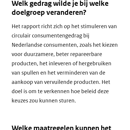
Welk gedrag wilde je bij welke
website)
doelgroep veranderen?
Het rapport richt zich op het stimuleren van
circulair consumentengedrag bij
Nederlandse consumenten, zoals het kiezen
voor duurzamere, beter repareerbare
producten, het inleveren of hergebruiken
van spullen en het verminderen van de
aankoop van vervuilende producten. Het
doel is om te verkennen hoe beleid deze
keuzes zou kunnen sturen.
Welke maatregelen kunnen het