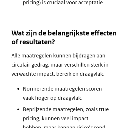
pricing) is cruciaal voor acceptatie.
Wat zijn de belangrijkste effecten
of resultaten?
Alle maatregelen kunnen bijdragen aan
circulair gedrag, maar verschillen sterk in
verwachte impact, bereik en draagvlak.
Normerende maatregelen scoren
vaak hoger op draagvlak.
Beprijzende maatregelen, zoals true
pricing, kunnen veel impact
hebben, maar kennen risico’s rond