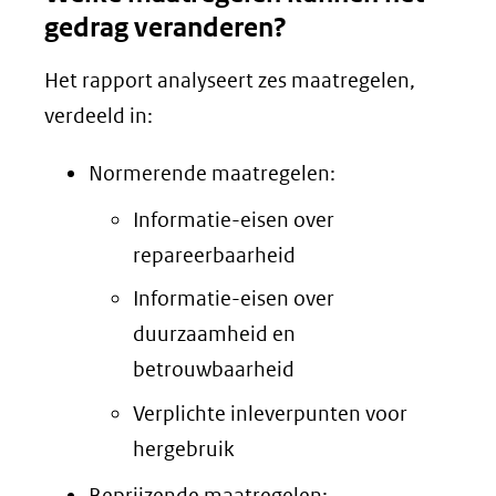
gedrag veranderen?
Het rapport analyseert zes maatregelen,
verdeeld in:
Normerende maatregelen:
Informatie-eisen over
repareerbaarheid
Informatie-eisen over
duurzaamheid en
betrouwbaarheid
Verplichte inleverpunten voor
hergebruik
Beprijzende maatregelen: