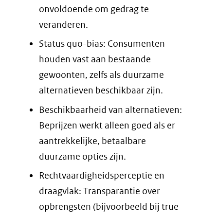
onvoldoende om gedrag te
veranderen.
Status quo-bias: Consumenten
houden vast aan bestaande
gewoonten, zelfs als duurzame
alternatieven beschikbaar zijn.
Beschikbaarheid van alternatieven:
Beprijzen werkt alleen goed als er
aantrekkelijke, betaalbare
duurzame opties zijn.
Rechtvaardigheidsperceptie en
draagvlak: Transparantie over
opbrengsten (bijvoorbeeld bij true