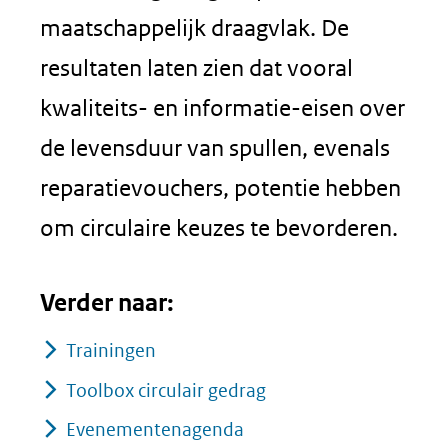
maatschappelijk draagvlak. De
resultaten laten zien dat vooral
kwaliteits- en informatie-eisen over
de levensduur van spullen, evenals
reparatievouchers, potentie hebben
om circulaire keuzes te bevorderen.
Verder naar:
Trainingen
Toolbox circulair gedrag
Evenementenagenda