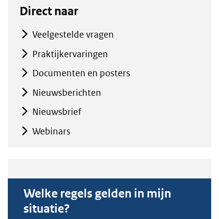
Direct naar
Veelgestelde vragen
Praktijkervaringen
Documenten en posters
Nieuwsberichten
Nieuwsbrief
Webinars
Welke regels gelden in mijn
situatie?