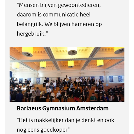
"Mensen blijven gewoontedieren,
daarom is communicatie heel
belangrijk. We blijven hameren op
hergebruik."
Barlaeus Gymnasium Amsterdam
"Het is makkelijker dan je denkt en ook
nog eens goedkoper"