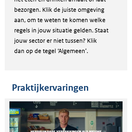
bezorgen. Klik de juiste omgeving
aan, om te weten te komen welke
regels in jouw situatie gelden. Staat
jouw sector er niet tussen? Klik
dan op de tegel ‘Algemeen’.
Praktijkervaringen