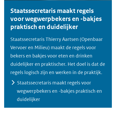
Staatssecretaris maakt regels
voor wegwerpbekers en -bakjes
praktisch en duidelijker
Staatssecretaris Thierry Aartsen (Openbaar
Vervoer en Milieu) maakt de regels voor
bekers en bakjes voor eten en drinken
duidelijker en praktischer. Het doel is dat de
regels logisch zijn en werken in de praktijk.
Staatssecretaris maakt regels voor
wegwerpbekers en -bakjes praktisch en
duidelijker