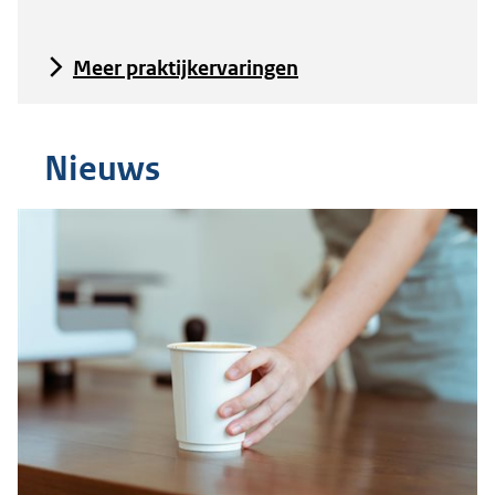
Meer praktijkervaringen
Nieuws