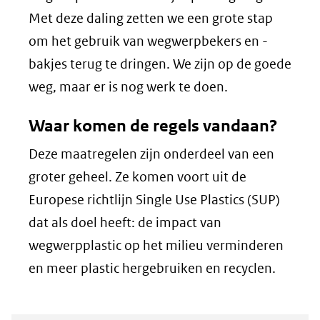
Met deze daling zetten we een grote stap
om het gebruik van wegwerpbekers en -
bakjes terug te dringen. We zijn op de goede
weg, maar er is nog werk te doen.
Waar komen de regels vandaan?
Deze maatregelen zijn onderdeel van een
groter geheel. Ze komen voort uit de
Europese richtlijn Single Use Plastics (SUP)
dat als doel heeft: de impact van
wegwerpplastic op het milieu verminderen
en meer plastic hergebruiken en recyclen.