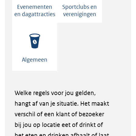
Evenementen
Sportclubs en
en dagattracties
verenigingen
Algemeen
Welke regels voor jou gelden,
hangt af van je situatie. Het maakt
verschil of een klant of bezoeker
bij jou op locatie eet of drinkt of
het eten en drinken afhaalt of laat