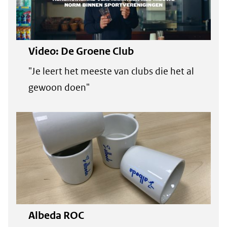
Video: De Groene Club
"Je leert het meeste van clubs die het al
gewoon doen"
Albeda ROC