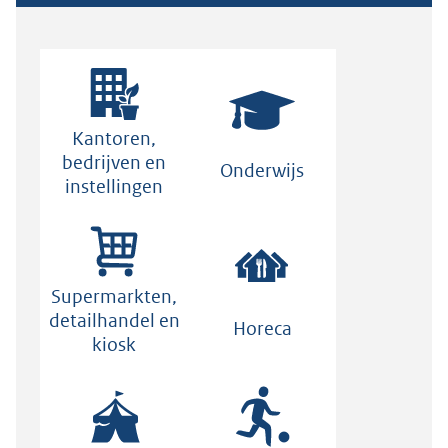
Kantoren,
bedrijven en
Onderwijs
instellingen
Supermarkten,
detailhandel en
Horeca
kiosk