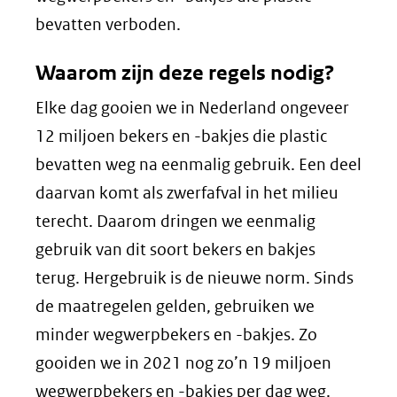
bevatten verboden.
Waarom zijn deze regels nodig?
Elke dag gooien we in Nederland ongeveer
12 miljoen bekers en -bakjes die plastic
bevatten weg na eenmalig gebruik. Een deel
daarvan komt als zwerfafval in het milieu
terecht. Daarom dringen we eenmalig
gebruik van dit soort bekers en bakjes
terug. Hergebruik is de nieuwe norm. Sinds
de maatregelen gelden, gebruiken we
minder wegwerpbekers en -bakjes. Zo
gooiden we in 2021 nog zo’n 19 miljoen
wegwerpbekers en -bakjes per dag weg.