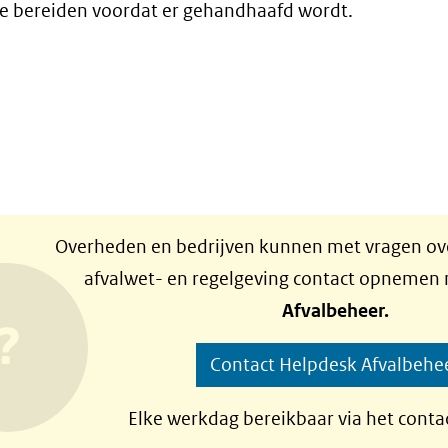
 te bereiden voordat er gehandhaafd wordt.
Overheden en bedrijven kunnen met vragen ove
afvalwet- en regelgeving contact opnemen
Afvalbeheer.
Contact Helpdesk Afvalbehe
Elke werkdag bereikbaar via het conta