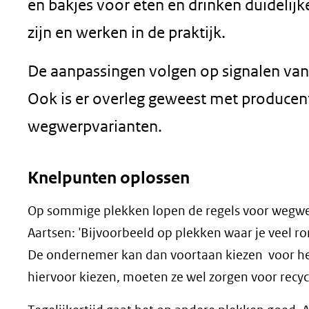
en bakjes voor eten en drinken duidelijke
zijn en werken in de praktijk.
De aanpassingen volgen op signalen va
Ook is er overleg geweest met producen
wegwerpvarianten.
Knelpunten oplossen
Op sommige plekken lopen de regels voor wegwerp
Aartsen:
'
Bijvoorbeeld op plekken waar je veel ron
De ondernemer kan dan voortaan kiezen voor her
hiervoor kiezen, moeten ze wel zorgen voor recycl