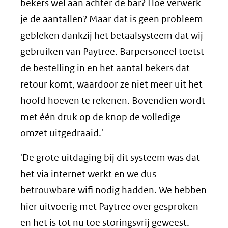
bekers wel aan achter de bar? Hoe verwerk
je de aantallen? Maar dat is geen probleem
gebleken dankzij het betaalsysteem dat wij
gebruiken van Paytree. Barpersoneel toetst
de bestelling in en het aantal bekers dat
retour komt, waardoor ze niet meer uit het
hoofd hoeven te rekenen. Bovendien wordt
met één druk op de knop de volledige
omzet uitgedraaid.'
'De grote uitdaging bij dit systeem was dat
het via internet werkt en we dus
betrouwbare wifi nodig hadden. We hebben
hier uitvoerig met Paytree over gesproken
en het is tot nu toe storingsvrij geweest.