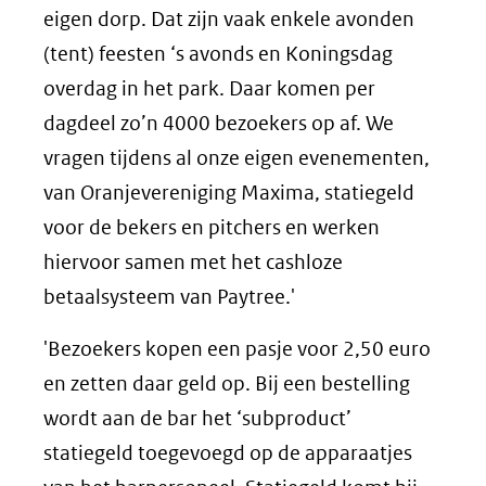
eigen dorp. Dat zijn vaak enkele avonden
(tent) feesten ‘s avonds en Koningsdag
overdag in het park. Daar komen per
dagdeel zo’n 4000 bezoekers op af. We
vragen tijdens al onze eigen evenementen,
van Oranjevereniging Maxima, statiegeld
voor de bekers en pitchers en werken
hiervoor samen met het cashloze
betaalsysteem van Paytree.'
'Bezoekers kopen een pasje voor 2,50 euro
en zetten daar geld op. Bij een bestelling
wordt aan de bar het ‘subproduct’
statiegeld toegevoegd op de apparaatjes