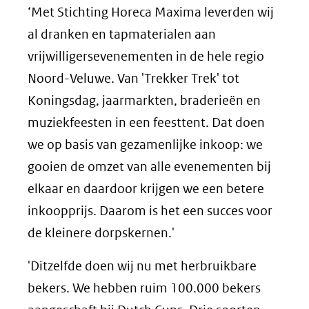
‘Met Stichting Horeca Maxima leverden wij
al dranken en tapmaterialen aan
vrijwilligersevenementen in de hele regio
Noord-Veluwe. Van 'Trekker Trek' tot
Koningsdag, jaarmarkten, braderieën en
muziekfeesten in een feesttent. Dat doen
we op basis van gezamenlijke inkoop: we
gooien de omzet van alle evenementen bij
elkaar en daardoor krijgen we een betere
inkoopprijs. Daarom is het een succes voor
de kleinere dorpskernen.'
'Ditzelfde doen wij nu met herbruikbare
bekers. We hebben ruim 100.000 bekers