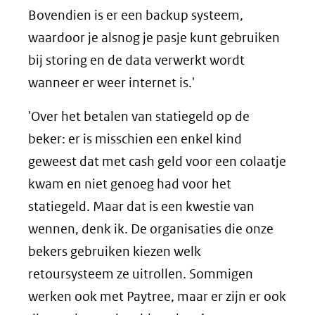
Bovendien is er een backup systeem,
waardoor je alsnog je pasje kunt gebruiken
bij storing en de data verwerkt wordt
wanneer er weer internet is.'
'Over het betalen van statiegeld op de
beker: er is misschien een enkel kind
geweest dat met cash geld voor een colaatje
kwam en niet genoeg had voor het
statiegeld. Maar dat is een kwestie van
wennen, denk ik. De organisaties die onze
bekers gebruiken kiezen welk
retoursysteem ze uitrollen. Sommigen
werken ook met Paytree, maar er zijn er ook