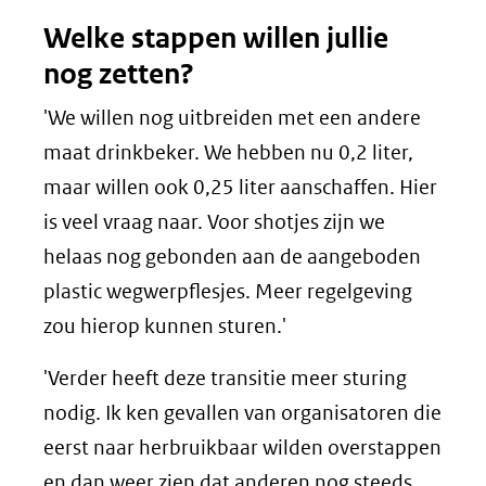
Welke stappen willen jullie
nog zetten?
'We willen nog uitbreiden met een andere
maat drinkbeker. We hebben nu 0,2 liter,
maar willen ook 0,25 liter aanschaffen. Hier
is veel vraag naar. Voor shotjes zijn we
helaas nog gebonden aan de aangeboden
plastic wegwerpflesjes. Meer regelgeving
zou hierop kunnen sturen.'
'Verder heeft deze transitie meer sturing
nodig. Ik ken gevallen van organisatoren die
eerst naar herbruikbaar wilden overstappen
en dan weer zien dat anderen nog steeds