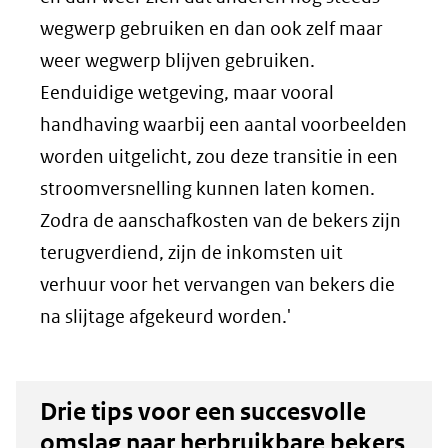
wegwerp gebruiken en dan ook zelf maar
weer wegwerp blijven gebruiken.
Eenduidige wetgeving, maar vooral
handhaving waarbij een aantal voorbeelden
worden uitgelicht, zou deze transitie in een
stroomversnelling kunnen laten komen.
Zodra de aanschafkosten van de bekers zijn
terugverdiend, zijn de inkomsten uit
verhuur voor het vervangen van bekers die
na slijtage afgekeurd worden.'
Drie tips voor een succesvolle
omslag naar herbruikbare bekers