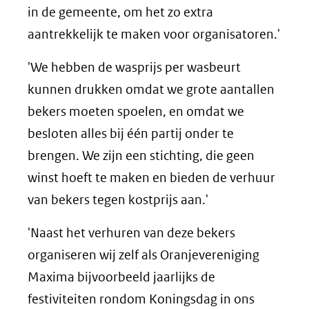
in de gemeente, om het zo extra
aantrekkelijk te maken voor organisatoren.'
'We hebben de wasprijs per wasbeurt
kunnen drukken omdat we grote aantallen
bekers moeten spoelen, en omdat we
besloten alles bij één partij onder te
brengen. We zijn een stichting, die geen
winst hoeft te maken en bieden de verhuur
van bekers tegen kostprijs aan.'
'Naast het verhuren van deze bekers
organiseren wij zelf als Oranjevereniging
Maxima bijvoorbeeld jaarlijks de
festiviteiten rondom Koningsdag in ons