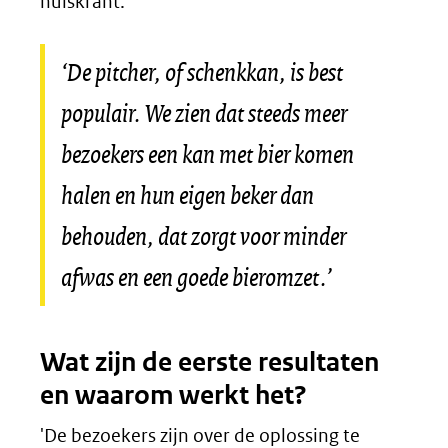
huiskrant.’
‘De pitcher, of schenkkan, is best
populair. We zien dat steeds meer
bezoekers een kan met bier komen
halen en hun eigen beker dan
behouden, dat zorgt voor minder
afwas en een goede bieromzet.’
Wat zijn de eerste resultaten
en waarom werkt het?
'De bezoekers zijn over de oplossing te