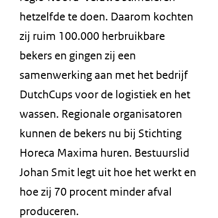
hetzelfde te doen. Daarom kochten
zij ruim 100.000 herbruikbare
bekers en gingen zij een
samenwerking aan met het bedrijf
DutchCups voor de logistiek en het
wassen. Regionale organisatoren
kunnen de bekers nu bij Stichting
Horeca Maxima huren. Bestuurslid
Johan Smit legt uit hoe het werkt en
hoe zij 70 procent minder afval
produceren.