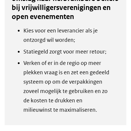
bij vrijwilligersverenigingen en
open evenementen
Kies voor een leverancier als je
ontzorgd wil worden;
Statiegeld zorgt voor meer retour;
Verken of er in de regio op meer
plekken vraag is en zet een gedeeld
systeem op om de verpakkingen
zoveel mogelijk te gebruiken en zo
de kosten te drukken en
milieuwinst te maximaliseren.