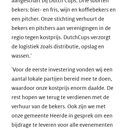
aangeschaft bij Dutch Cups. Drie soorten
bekers: bier- en fris, wijn en koffiebekers en
een pitcher. Onze stichting verhuurt de
bekers en pitchers aan verenigingen in de
regio tegen kostprijs. DutchCups verzorgt
de logistiek zoals distributie, opslag en
wassen.'
'Voor de eerste investering vonden wij een
aantal lokale partijen bereid mee te doen,
waardoor onze kostprijs enorm daalde. De
rest hopen we terug te verdienen met de
verhuur van de bekers. Ook zijn we met
onze gemeente Heerde in gesprek om een
bijdrage te leveren voor alle evenementen