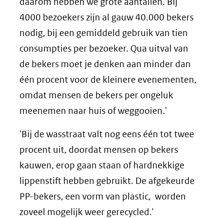
daarom hebben we grote aantallen. Bij
4000 bezoekers zijn al gauw 40.000 bekers
nodig, bij een gemiddeld gebruik van tien
consumpties per bezoeker. Qua uitval van
de bekers moet je denken aan minder dan
één procent voor de kleinere evenementen,
omdat mensen de bekers per ongeluk
meenemen naar huis of weggooien.'
'Bij de wasstraat valt nog eens één tot twee
procent uit, doordat mensen op bekers
kauwen, erop gaan staan of hardnekkige
lippenstift hebben gebruikt. De afgekeurde
PP-bekers, een vorm van plastic, worden
zoveel mogelijk weer gerecycled.'