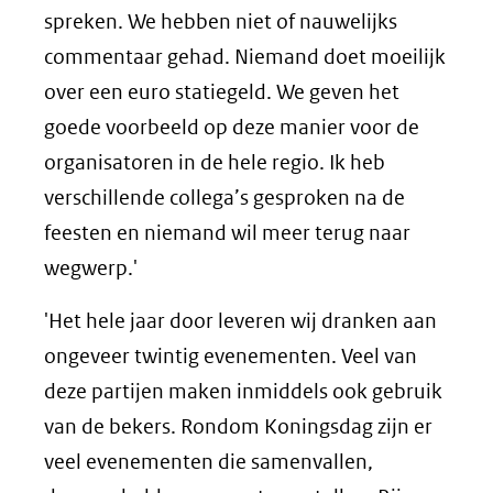
spreken. We hebben niet of nauwelijks
commentaar gehad. Niemand doet moeilijk
over een euro statiegeld. We geven het
goede voorbeeld op deze manier voor de
organisatoren in de hele regio. Ik heb
verschillende collega’s gesproken na de
feesten en niemand wil meer terug naar
wegwerp.'
'Het hele jaar door leveren wij dranken aan
ongeveer twintig evenementen. Veel van
deze partijen maken inmiddels ook gebruik
van de bekers. Rondom Koningsdag zijn er
veel evenementen die samenvallen,