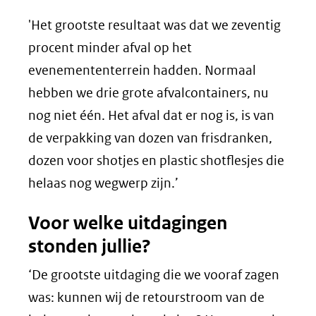
'Het grootste resultaat was dat we zeventig
procent minder afval op het
evenemententerrein hadden. Normaal
hebben we drie grote afvalcontainers, nu
nog niet één. Het afval dat er nog is, is van
de verpakking van dozen van frisdranken,
dozen voor shotjes en plastic shotflesjes die
helaas nog wegwerp zijn.’
Voor welke uitdagingen
stonden jullie?
‘De grootste uitdaging die we vooraf zagen
was: kunnen wij de retourstroom van de