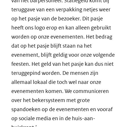
van het barpersoneel. Statiegeld komt bij
teruggave van een verpakking netjes weer
op het pasje van de bezoeker. Dit pasje
heeft ons logo erop en kan alleen gebruikt
worden op onze evenementen. Het bedrag
dat op het pasje blijft staan na het
evenement, blijft geldig voor onze volgende
feesten. Het geld van het pasje kan dus niet
teruggepind worden. De mensen zijn
allemaal lokaal die toch wel naar onze
evenementen komen. We communiceren
over het bekersysteem met grote
spandoeken op de evenementen en vooraf
op sociale media en in de huis-aan-