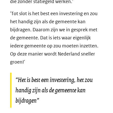
die zonder statiegeld werken.’
'Tot slot is het best een investering en zou
het handig zijn als de gemeente kan
bijdragen. Daarom zijn we in gesprek met
de gemeente. Dat is iets waar eigenlijk
iedere gemeente op zou moeten inzetten.
Op deze manier wordt Nederland sneller
groen!'
“Het is best een investering, het zou
handig zijn als de gemeente kan
bijdragen”