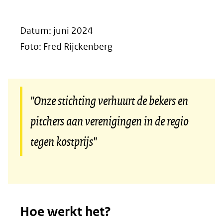
Datum: juni 2024
Foto: Fred Rijckenberg
"Onze stichting verhuurt de bekers en
pitchers aan verenigingen in de regio
tegen kostprijs"
Hoe werkt het?