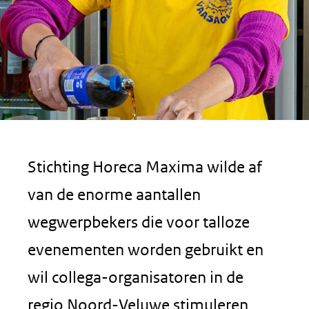
Stichting Horeca Maxima wilde af
van de enorme aantallen
wegwerpbekers die voor talloze
evenementen worden gebruikt en
wil collega-organisatoren in de
regio Noord-Veluwe stimuleren