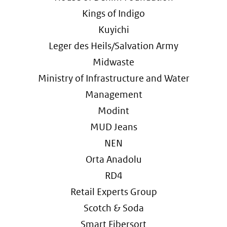
Kings of Indigo
Kuyichi
Leger des Heils/Salvation Army
Midwaste
Ministry of Infrastructure and Water
Management
Modint
MUD Jeans
NEN
Orta Anadolu
RD4
Retail Experts Group
Scotch & Soda
Smart Fibersort