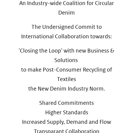
An Industry-wide Coalition for Circular
Denim
The Undersigned Commit to
International Collaboration towards:
'Closing the Loop' with new Business &
Solutions
to make Post-Consumer Recycling of
Textiles
the New Denim Industry Norm.
Shared Commitments
Higher Standards
Increased Supply, Demand and Flow
Transparant Collaboration