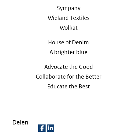
Sympany
Wieland Textiles
Wolkat
House of Denim
A brighter blue
Advocate the Good
Collaborate for the Better
Educate the Best
Delen