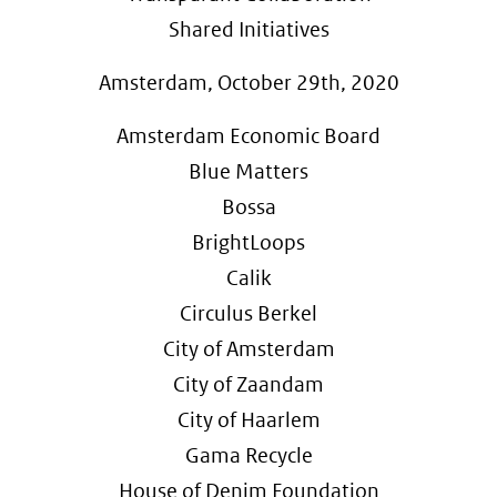
Shared Initiatives
Amsterdam, October 29th, 2020
Amsterdam Economic Board
Blue Matters
Bossa
BrightLoops
Calik
Circulus Berkel
City of Amsterdam
City of Zaandam
City of Haarlem
Gama Recycle
House of Denim Foundation