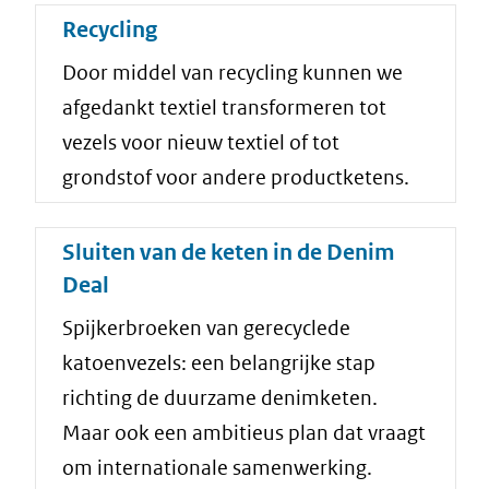
Recycling
Door middel van recycling kunnen we
afgedankt textiel transformeren tot
vezels voor nieuw textiel of tot
grondstof voor andere productketens.
Sluiten van de keten in de Denim
Deal
Spijkerbroeken van gerecyclede
katoenvezels: een belangrijke stap
richting de duurzame denimketen.
Maar ook een ambitieus plan dat vraagt
om internationale samenwerking.