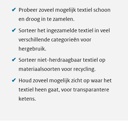
Probeer zoveel mogelijk textiel schoon
en droog in te zamelen.
Sorteer het ingezamelde textiel in veel
verschillende categorieën voor
hergebruik.
Sorteer niet-herdraagbaar textiel op
materiaalsoorten voor recycling.
Houd zoveel mogelijk zicht op waar het
textiel heen gaat, voor transparantere
ketens.