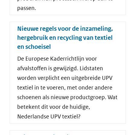
passen.
Nieuwe regels voor de inzameling,
hergebruik en recycling van textiel
en schoeisel
De Europese Kaderrichtlijn voor
afvalstoffen is gewijzigd. Lidstaten
worden verplicht een uitgebreide UPV
textiel in te voeren, met onder andere
schoenen als nieuwe productgroep. Wat
betekent dit voor de huidige,
Nederlandse UPV textiel?