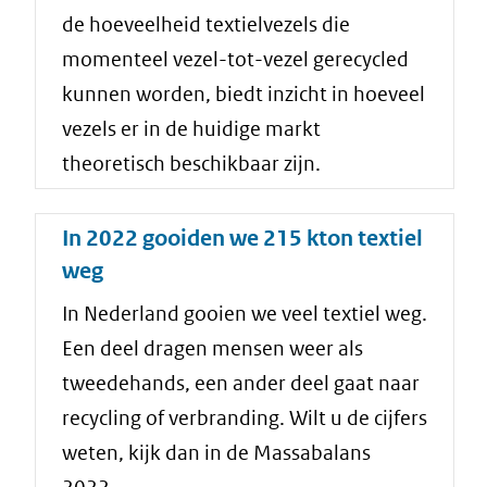
de hoeveelheid textielvezels die
momenteel vezel-tot-vezel gerecycled
kunnen worden, biedt inzicht in hoeveel
vezels er in de huidige markt
theoretisch beschikbaar zijn.
In 2022 gooiden we 215 kton textiel
weg
In Nederland gooien we veel textiel weg.
Een deel dragen mensen weer als
tweedehands, een ander deel gaat naar
recycling of verbranding. Wilt u de cijfers
weten, kijk dan in de Massabalans