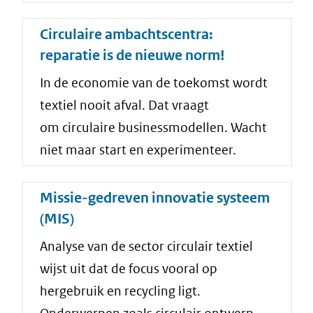
Circulaire ambachtscentra:
reparatie is de nieuwe norm!
In de economie van de toekomst wordt
textiel nooit afval. Dat vraagt
om circulaire businessmodellen. Wacht
niet maar start en experimenteer.
Missie-gedreven innovatie systeem
(MIS)
Analyse van de sector circulair textiel
wijst uit dat de focus vooral op
hergebruik en recycling ligt.