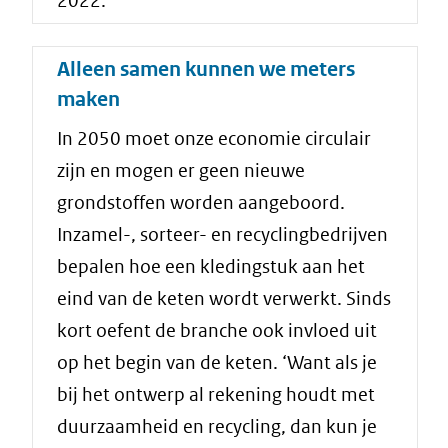
2022.
Alleen samen kunnen we meters
maken
In 2050 moet onze economie circulair
zijn en mogen er geen nieuwe
grondstoffen worden aangeboord.
Inzamel-, sorteer- en recyclingbedrijven
bepalen hoe een kledingstuk aan het
eind van de keten wordt verwerkt. Sinds
kort oefent de branche ook invloed uit
op het begin van de keten. ‘Want als je
bij het ontwerp al rekening houdt met
duurzaamheid en recycling, dan kun je