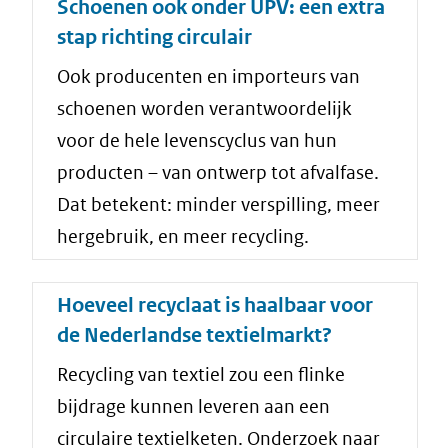
Schoenen ook onder UPV: een extra
stap richting circulair
Ook producenten en importeurs van
schoenen worden verantwoordelijk
voor de hele levenscyclus van hun
producten – van ontwerp tot afvalfase.
Dat betekent: minder verspilling, meer
hergebruik, en meer recycling.
Hoeveel recyclaat is haalbaar voor
de Nederlandse textielmarkt?
Recycling van textiel zou een flinke
bijdrage kunnen leveren aan een
circulaire textielketen. Onderzoek naar