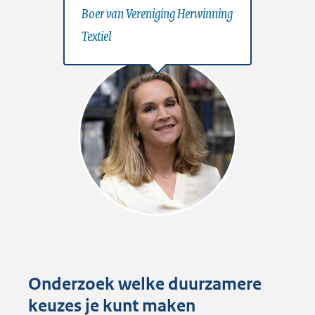
Boer van Vereniging Herwinning
Textiel
Onderzoek welke duurzamere
keuzes je kunt maken