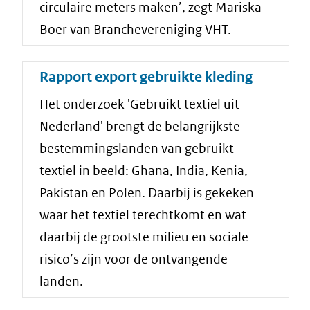
circulaire meters maken’, zegt Mariska
Boer van Branchevereniging VHT.
Rapport export gebruikte kleding
Het onderzoek 'Gebruikt textiel uit
Nederland' brengt de belangrijkste
bestemmingslanden van gebruikt
textiel in beeld: Ghana, India, Kenia,
Pakistan en Polen. Daarbij is gekeken
waar het textiel terechtkomt en wat
daarbij de grootste milieu en sociale
risico’s zijn voor de ontvangende
landen.