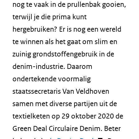
nog te vaak in de prullenbak gooien,
terwijl je die prima kunt
hergebruiken? Er is nog een wereld
te winnen als het gaat om slim en
zuinig grondstoffengebruik in de
denim-industrie. Daarom
ondertekende voormalig
staatssecretaris Van Veldhoven
samen met diverse partijen uit de
textielketen op 29 oktober 2020 de
Green Deal Circulaire Denim. Beter