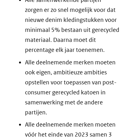
zorgen er zo snel mogelijk voor dat
nieuwe denim kledingstukken voor
minimaal 5% bestaan uit gerecycled
materiaal. Daarna moet dit
percentage elk jaar toenemen.
Alle deelnemende merken moeten
ook eigen, ambitieuze ambities
opstellen voor toepassen van post-
consumer gerecycled katoen in
samenwerking met de andere
partijen.
Alle deelnemende merken moeten
vóór het einde van 2023 samen 3