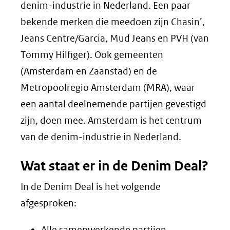
denim-industrie in Nederland. Een paar
bekende merken die meedoen zijn Chasin’,
Jeans Centre/Garcia, Mud Jeans en PVH (van
Tommy Hilfiger). Ook gemeenten
(Amsterdam en Zaanstad) en de
Metropoolregio Amsterdam (MRA), waar
een aantal deelnemende partijen gevestigd
zijn, doen mee. Amsterdam is het centrum
van de denim-industrie in Nederland.
Wat staat er in de Denim Deal?
In de Denim Deal is het volgende
afgesproken:
Alle samenwerkende partijen