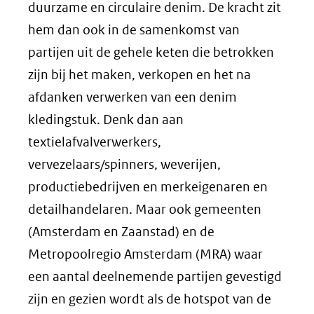
duurzame en circulaire denim. De kracht zit
hem dan ook in de samenkomst van
partijen uit de gehele keten die betrokken
zijn bij het maken, verkopen en het na
afdanken verwerken van een denim
kledingstuk. Denk dan aan
textielafvalverwerkers,
vervezelaars/spinners, weverijen,
productiebedrijven en merkeigenaren en
detailhandelaren. Maar ook gemeenten
(Amsterdam en Zaanstad) en de
Metropoolregio Amsterdam (MRA) waar
een aantal deelnemende partijen gevestigd
zijn en gezien wordt als de hotspot van de