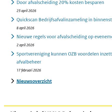
Door afvalscheiding 20% kosten besparen
23 april 2026
Quickscan Bedrijfsafvalinzameling in binnens
8 april 2026
Nieuwe regels voor afvalscheiding op evene
2 april 2026
Sportvereniging kunnen OZB voordelen inzet
afvalbeheer
17 februari 2026
Nieuwsoverzicht