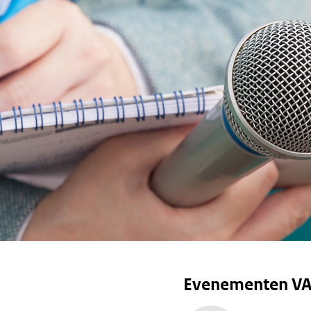
Evenementen VA