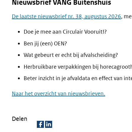
Nieuwsbrief VANG Buitenshuis
De laatste nieuwsbrief nr. 38, augustus 2026
, me
Doe je mee aan Circulair Vooruit!?
Ben jij (een) OEN?
Wat gebeurt er echt bij afvalscheiding?
Herbruikbare verpakkingen bij horecagroot
Beter inzicht in je afvaldata en effect van in
Naar het overzicht van nieuwsbrieven.
Delen