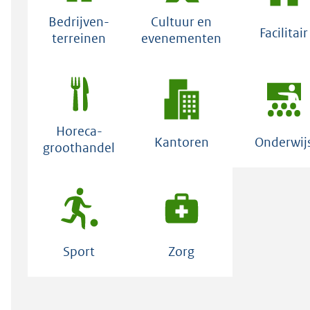
Bedrijven-
Cultuur en
Facilitair
terreinen
evenementen
Horeca-
Kantoren
Onderwij
groothandel
Sport
Zorg