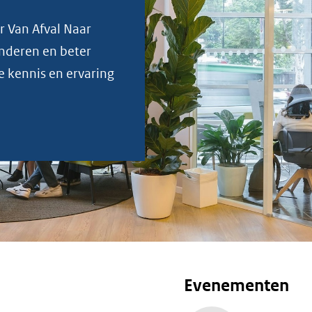
r Van Afval Naar
nderen en beter
 kennis en ervaring
Evenementen