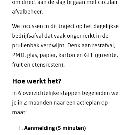
om direct aan de slag te gaan met circulair
afvalbeheer.
We focussen in dit traject op het dagelijkse
bedrijfsafval dat vaak ongemerkt in de
prullenbak verdwijnt. Denk aan restafval,
PMD, glas, papier, karton en GFE (groente,
fruit en etensresten).
Hoe werkt het?
In 6 overzichtelijke stappen begeleiden we
je in 2 maanden naar een actieplan op
maat:
Aanmelding (5 minuten)