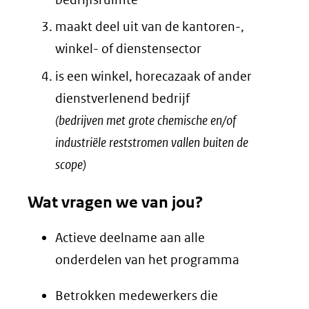
maakt deel uit van de kantoren-,
winkel- of dienstensector
is een winkel, horecazaak of ander
dienstverlenend bedrijf
(bedrijven met grote chemische en/of
industriële reststromen vallen buiten de
scope)
Wat vragen we van jou?
Actieve deelname aan alle
onderdelen van het programma
Betrokken medewerkers die