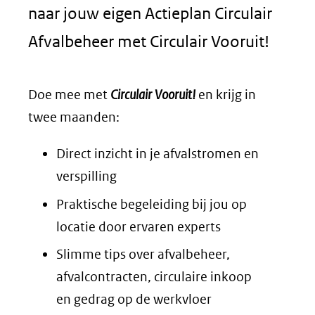
naar jouw eigen Actieplan Circulair
Afvalbeheer met Circulair Vooruit!
Doe mee met
Circulair Vooruit!
en krijg in
twee maanden:
Direct inzicht in je afvalstromen en
verspilling
Praktische begeleiding bij jou op
locatie door ervaren experts
Slimme tips over afvalbeheer,
afvalcontracten, circulaire inkoop
en gedrag op de werkvloer