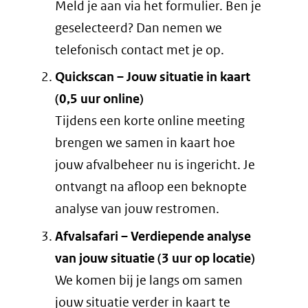
Meld je aan via het formulier. Ben je
geselecteerd? Dan nemen we
telefonisch contact met je op.
Quickscan – Jouw situatie in kaart
(0,5 uur online)
Tijdens een korte online meeting
brengen we samen in kaart hoe
jouw afvalbeheer nu is ingericht. Je
ontvangt na afloop een beknopte
analyse van jouw restromen.
Afvalsafari – Verdiepende analyse
van jouw situatie (3 uur op locatie)
We komen bij je langs om samen
jouw situatie verder in kaart te