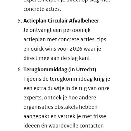
concrete acties.
Actieplan Circulair Afvalbeheer
Je ontvangt een persoonlijk
actieplan met concrete acties, tips
en quick wins voor 2026 waar je
direct mee aan de slag kan!
Terugkommiddag (in Utrecht)
Tijdens de terugkommiddag krijg je
een extra duwtje in de rug van onze
experts, ontdek je hoe andere
organisaties obstakels hebben
aangepakt en vertrek je met frisse
ideeën én waardevolle contacten