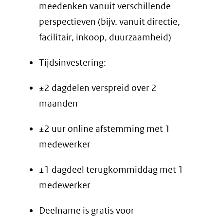
meedenken vanuit verschillende
perspectieven (bijv. vanuit directie,
facilitair, inkoop, duurzaamheid)
Tijdsinvestering:
±2 dagdelen verspreid over 2
maanden
±2 uur online afstemming met 1
medewerker
±1 dagdeel terugkommiddag met 1
medewerker
Deelname is gratis voor