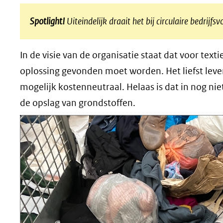
Spotlight!
Uiteindelijk draait het bij circulaire bedrij
In de visie van de organisatie staat dat voor texti
oplossing gevonden moet worden. Het liefst leve
mogelijk kostenneutraal. Helaas is dat in nog nie
de opslag van grondstoffen.