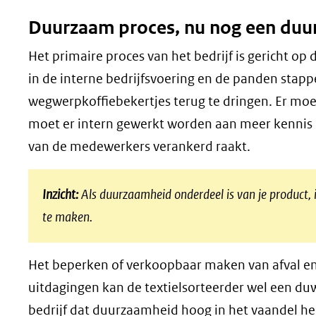
Duurzaam proces, nu nog een duur
Het primaire proces van het bedrijf is gericht op
in de interne bedrijfsvoering en de panden stapp
wegwerpkoffiebekertjes terug te dringen. Er mo
moet er intern gewerkt worden aan meer kennis
van de medewerkers verankerd raakt.
Inzicht:
Als duurzaamheid onderdeel is van je product, 
te maken.
Het beperken of verkoopbaar maken van afval en 
uitdagingen kan de textielsorteerder wel een du
bedrijf dat duurzaamheid hoog in het vaandel he