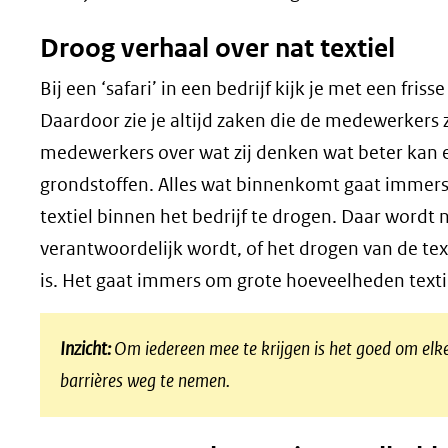
Droog verhaal over nat textiel
Bij een ‘safari’ in een bedrijf kijk je met een friss
Daardoor zie je altijd zaken die de medewerkers z
medewerkers over wat zij denken wat beter kan e
grondstoffen. Alles wat binnenkomt gaat immers
textiel binnen het bedrijf te drogen. Daar wordt
verantwoordelijk wordt, of het drogen van de text
is. Het gaat immers om grote hoeveelheden texti
Inzicht:
Om iedereen mee te krijgen is het goed om el
barrières weg te nemen.