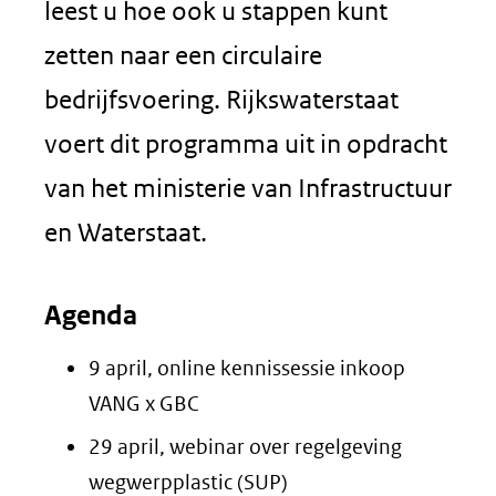
leest u hoe ook u stappen kunt
zetten naar een circulaire
bedrijfsvoering. Rijkswaterstaat
voert dit programma uit in opdracht
van het ministerie van Infrastructuur
en Waterstaat.
Agenda
9 april, online kennissessie inkoop
VANG x GBC
29 april, webinar over regelgeving
wegwerpplastic (SUP)