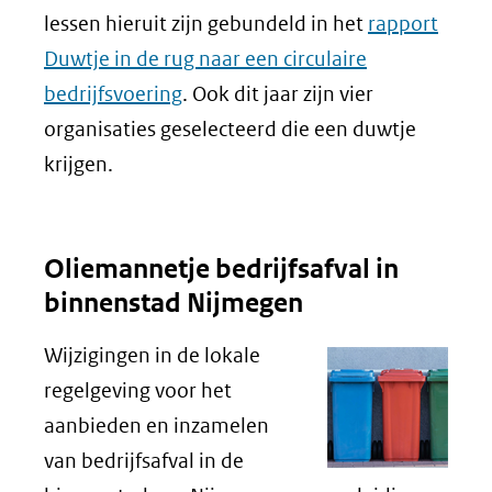
lessen hieruit zijn gebundeld in het
rapport
Duwtje in de rug naar een circulaire
bedrijfsvoering
. Ook dit jaar zijn vier
organisaties geselecteerd die een duwtje
krijgen.
Oliemannetje bedrijfsafval in
binnenstad Nijmegen
Wijzigingen in de lokale
regelgeving voor het
aanbieden en inzamelen
van bedrijfsafval in de