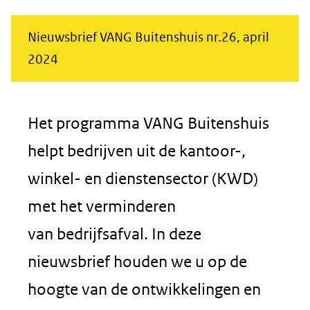
Nieuwsbrief VANG Buitenshuis nr.26, april
2024
Het programma VANG Buitenshuis
helpt bedrijven uit de kantoor-,
winkel- en dienstensector (KWD)
met het verminderen
van bedrijfsafval. In deze
nieuwsbrief houden we u op de
hoogte van de ontwikkelingen en