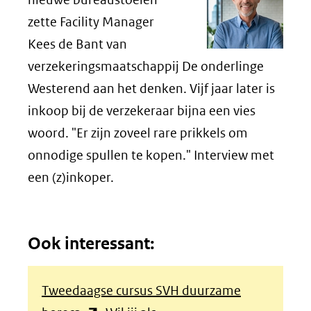
zette Facility Manager
Kees de Bant van
verzekeringsmaatschappij De onderlinge
Westerend aan het denken. Vijf jaar later is
inkoop bij de verzekeraar bijna een vies
woord. "Er zijn zoveel rare prikkels om
onnodige spullen te kopen." Interview met
een (z)inkoper.
Ook interessant:
Tweedaagse cursus SVH duurzame