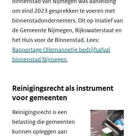
binnenstad van Nijmegen was aanleiding
om eind 2023 gesprekken te voeren met
binnenstadondernemers. Dit op iniatief van
de Gemeente Nijmegen, Rijkswaterstaat en
het Huis voor de Binnenstad. Lees:
Rapportage Oliemannetje bedrijfsafval
binnenstad Nijmegen
.
Reinigingsrecht als instrument
voor gemeenten
Reinigingsrecht is een
belasting die gemeenten
kunnen opleggen aan