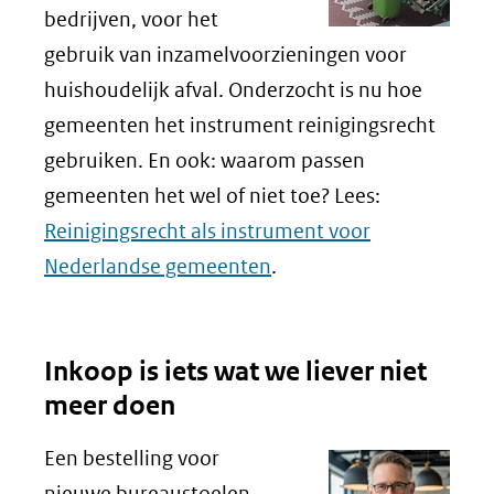
bedrijven, voor het
gebruik van inzamelvoorzieningen voor
huishoudelijk afval. Onderzocht is nu hoe
gemeenten het instrument reinigingsrecht
gebruiken. En ook: waarom passen
gemeenten het wel of niet toe? Lees:
Reinigingsrecht als instrument voor
Nederlandse gemeenten
.
Inkoop is iets wat we liever niet
meer doen
Een bestelling voor
nieuwe bureaustoelen