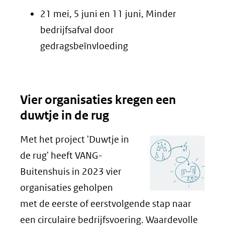
21 mei, 5 juni en 11 juni, Minder
bedrijfsafval door
gedragsbeïnvloeding
Vier organisaties kregen een
duwtje in de rug
Met het project 'Duwtje in
de rug' heeft VANG-
Buitenshuis in 2023 vier
organisaties geholpen
met de eerste of eerstvolgende stap naar
een circulaire bedrijfsvoering. Waardevolle